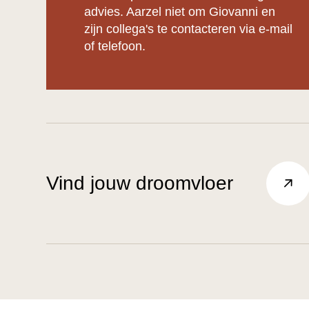
advies. Aarzel niet om Giovanni en
zijn collega's te contacteren via e-mail
of telefoon.
Vind jouw droomvloer