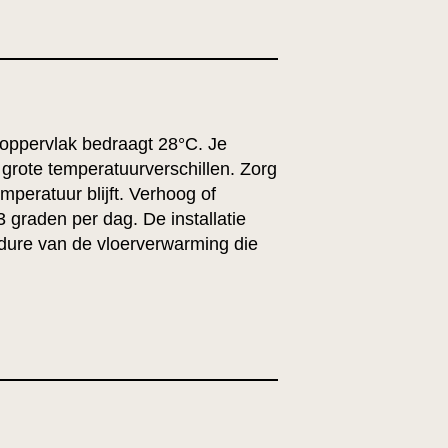
oppervlak bedraagt 28°C. Je
 grote temperatuurverschillen. Zorg
peratuur blijft. Verhoog of
 graden per dag. De installatie
edure van de vloerverwarming die