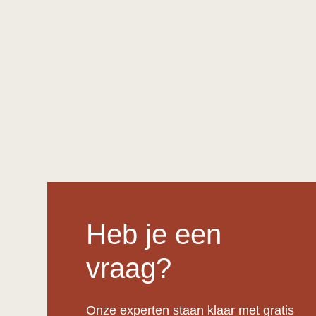
Heb je een
vraag?
Onze experten staan klaar met gratis