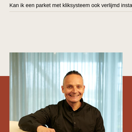
Kan ik een parket met kliksysteem ook verlijmd insta