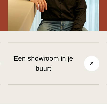
Een showroom in je
buurt