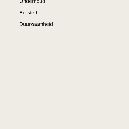
Onderhoud
Eerste hulp
Duurzaamheid