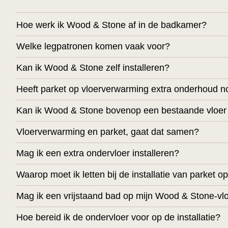
Hoe werk ik Wood & Stone af in de badkamer?
Welke legpatronen komen vaak voor?
Kan ik Wood & Stone zelf installeren?
Heeft parket op vloerverwarming extra onderhoud n
Kan ik Wood & Stone bovenop een bestaande vloer
Vloerverwarming en parket, gaat dat samen?
Mag ik een extra ondervloer installeren?
Waarop moet ik letten bij de installatie van parket 
Mag ik een vrijstaand bad op mijn Wood & Stone-vlo
Hoe bereid ik de ondervloer voor op de installatie?