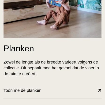
Planken
Zowel de lengte als de breedte varieert volgens de
collectie. Dit bepaalt mee het gevoel dat de vloer in
de ruimte creëert.
Toon me de planken