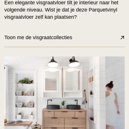
Een elegante visgraatvloer tilt je interieur naar het
volgende niveau. Wist je dat je deze Parquetvinyl
visgraatvloer zelf kan plaatsen?
Toon me de visgraatcollecties