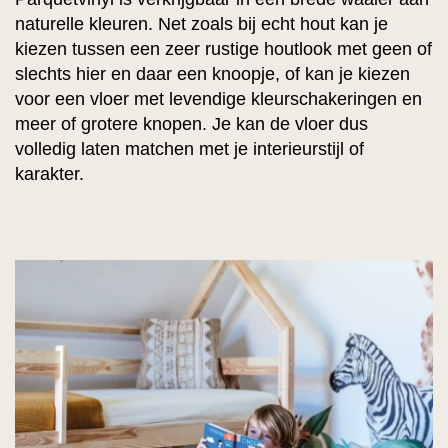
naturelle kleuren. Net zoals bij echt hout kan je
kiezen tussen een zeer rustige houtlook met geen of
slechts hier en daar een knoopje, of kan je kiezen
voor een vloer met levendige kleurschakeringen en
meer of grotere knopen. Je kan de vloer dus
volledig laten matchen met je interieurstijl of
karakter.