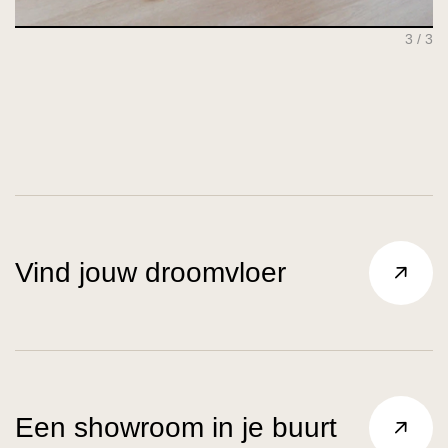
1 / 3
Vind jouw droomvloer
Een showroom in je buurt