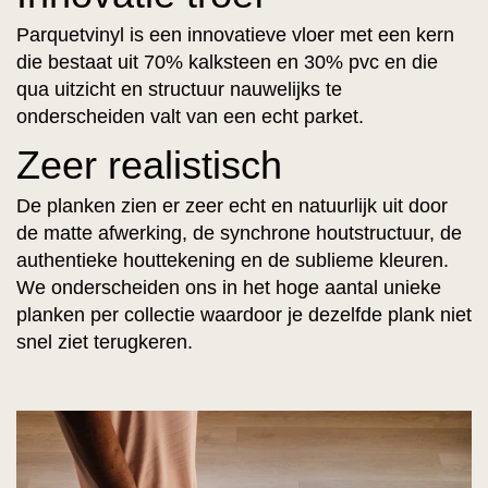
Parquetvinyl is een innovatieve vloer met een kern
die bestaat uit 70% kalksteen en 30% pvc en die
qua uitzicht en structuur nauwelijks te
onderscheiden valt van een echt parket.
Zeer realistisch
De planken zien er zeer echt en natuurlijk uit door
de matte afwerking, de synchrone houtstructuur, de
authentieke houttekening en de sublieme kleuren.
We onderscheiden ons in het hoge aantal unieke
planken per collectie waardoor je dezelfde plank niet
snel ziet terugkeren.