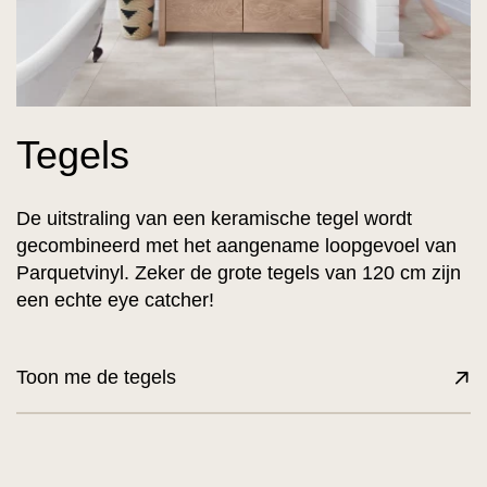
Tegels
De uitstraling van een keramische tegel wordt
gecombineerd met het aangename loopgevoel van
Parquetvinyl. Zeker de grote tegels van 120 cm zijn
een echte eye catcher!
Toon me de tegels