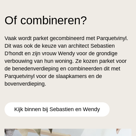
Of combineren?
Vaak wordt parket gecombineerd met Parquetvinyl.
Dit was ook de keuze van architect Sebastien
D'hondt en zijn vrouw Wendy voor de grondige
verbouwing van hun woning. Ze kozen parket voor
de benedenverdieping en combineerden dit met
Parquetvinyl voor de slaapkamers en de
bovenverdieping.
Kijk binnen bij Sebastien en Wendy