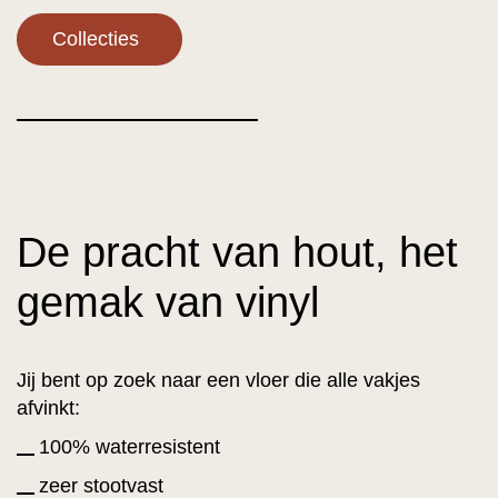
Collecties
De pracht van hout, het
gemak van vinyl
Jij bent op zoek naar een vloer die alle vakjes
afvinkt:
100% waterresistent
zeer stootvast