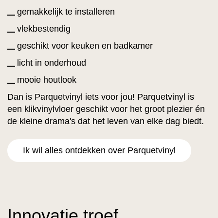
gemakkelijk te installeren
vlekbestendig
geschikt voor keuken en badkamer
licht in onderhoud
mooie houtlook
Dan is Parquetvinyl iets voor jou! Parquetvinyl is
een klikvinylvloer geschikt voor het groot plezier én
de kleine drama's dat het leven van elke dag biedt.
Ik wil alles ontdekken over Parquetvinyl
Innovatie troef