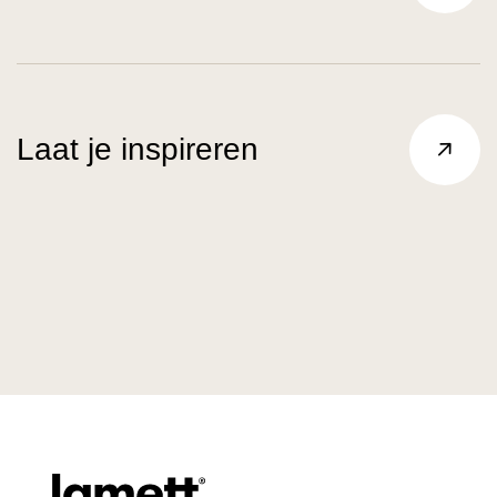
Laat je inspireren