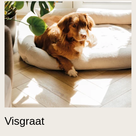
Visgraat