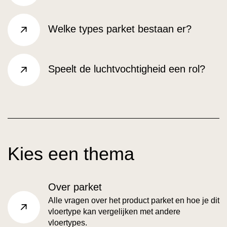
Welke types parket bestaan er?
rechts
Speelt de luchtvochtigheid een rol?
rechts
Kies een thema
Over parket
Alle vragen over het product parket en hoe je dit
vloertype kan vergelijken met andere
faq-category.read more
vloertypes.