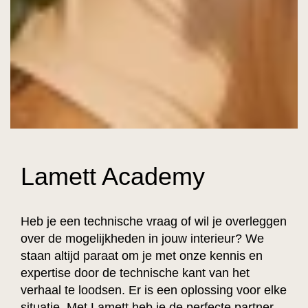
Lamett Academy
Heb je een technische vraag of wil je overleggen
over de mogelijkheden in jouw interieur? We
staan altijd paraat om je met onze kennis en
expertise door de technische kant van het
verhaal te loodsen. Er is een oplossing voor elke
situatie. Met Lamett heb je de perfecte partner.