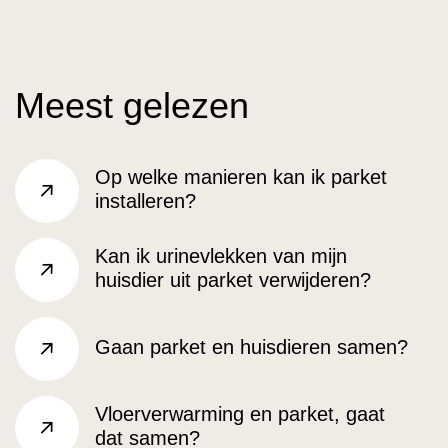
Meest gelezen
Op welke manieren kan ik parket
installeren?
rechts
Kan ik urinevlekken van mijn
huisdier uit parket verwijderen?
rechts
Gaan parket en huisdieren samen?
rechts
Vloerverwarming en parket, gaat
dat samen?
rechts