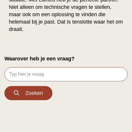
Niet alleen om technische vragen te stellen,
maar ook om een oplossing te vinden die
helemaal bij je past. Dat is tenslotte waar het om
draait.
Waarover heb je een vraag?
Zoeken