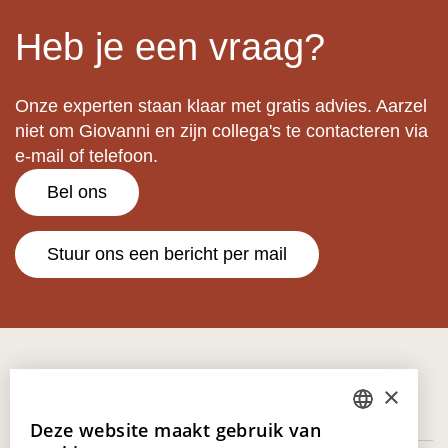
Heb je een vraag?
Onze experten staan klaar met gratis advies. Aarzel
niet om Giovanni en zijn collega's te contacteren via
e-mail of telefoon.
Bel ons
Stuur ons een bericht per mail
×
Deze website maakt gebruik van
DUTCH