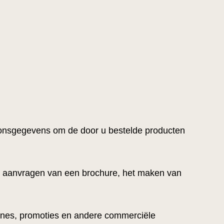
soonsgegevens om de door u bestelde producten
 aanvragen van een brochure, het maken van
gnes, promoties en andere commerciële