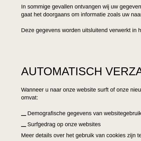
In sommige gevallen ontvangen wij uw gegevens vi
gaat het doorgaans om informatie zoals uw naa
Deze gegevens worden uitsluitend verwerkt in h
AUTOMATISCH VERZ
Wanneer u naar onze website surft of onze nie
omvat:
Demografische gegevens van websitegebruik
Surfgedrag op onze websites
Meer details over het gebruik van cookies zijn t