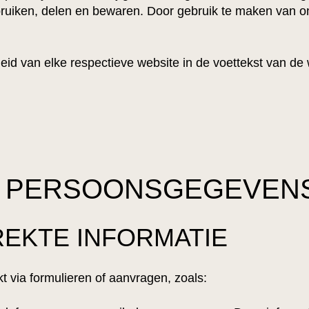
ruiken, delen en bewaren. Door gebruik te maken van on
eid van elke respectieve website in de voettekst van de
N PERSOONSGEGEVEN
EKTE INFORMATIE
kt via formulieren of aanvragen, zoals: