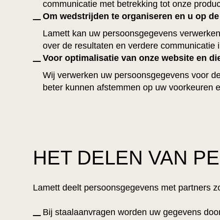
communicatie met betrekking tot onze product
Om wedstrijden te organiseren en u op de
Lamett kan uw persoonsgegevens verwerken w
over de resultaten en verdere communicatie 
Voor optimalisatie van onze website en di
Wij verwerken uw persoonsgegevens voor de o
beter kunnen afstemmen op uw voorkeuren en 
HET DELEN VAN 
Lamett deelt persoonsgegevens met partners zoa
Bij staalaanvragen worden uw gegevens doorge