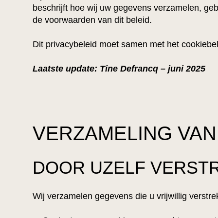
beschrijft hoe wij uw gegevens verzamelen, geb
de voorwaarden van dit beleid.
Dit privacybeleid moet samen met het cookiebel
Laatste update: Tine Defrancq – juni 2025
VERZAMELING VA
DOOR UZELF VERSTR
Wij verzamelen gegevens die u vrijwillig verstre