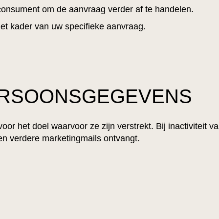
consument om de aanvraag verder af te handelen.
et kader van uw specifieke aanvraag.
ERSOONSGEGEVENS
 het doel waarvoor ze zijn verstrekt. Bij inactiviteit v
en verdere marketingmails ontvangt.