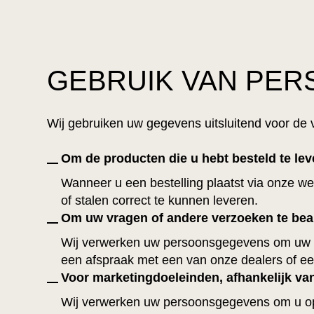
GEBRUIK VAN PE
Wij gebruiken uw gegevens uitsluitend voor de
Om de producten die u hebt besteld te lev
Wanneer u een bestelling plaatst via onze w
of stalen correct te kunnen leveren.
Om uw vragen of andere verzoeken te be
Wij verwerken uw persoonsgegevens om uw v
een afspraak met een van onze dealers of 
Voor marketingdoeleinden, afhankelijk v
Wij verwerken uw persoonsgegevens om u op