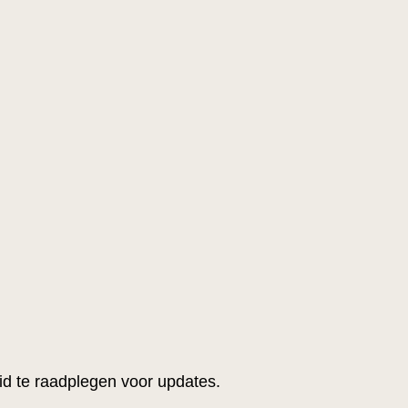
eid te raadplegen voor updates.