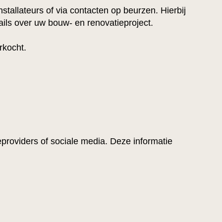
stallateurs of via contacten op beurzen. Hierbij
ls over uw bouw- en renovatieproject.
rkocht.
roviders of sociale media. Deze informatie