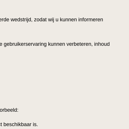
e wedstrijd, zodat wij u kunnen informeren
e gebruikerservaring kunnen verbeteren, inhoud
orbeeld:
t beschikbaar is.