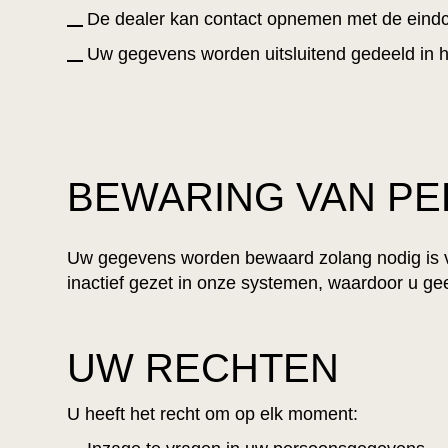
De dealer kan contact opnemen met de eind
Uw gegevens worden uitsluitend gedeeld in h
BEWARING VAN P
Uw gegevens worden bewaard zolang nodig is voor
inactief gezet in onze systemen, waardoor u ge
UW RECHTEN
U heeft het recht om op elk moment: