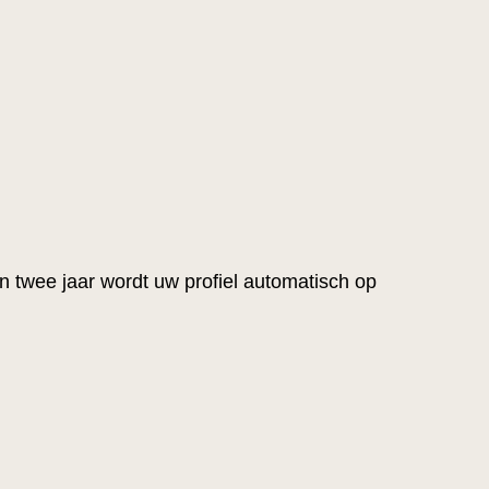
an twee jaar wordt uw profiel automatisch op