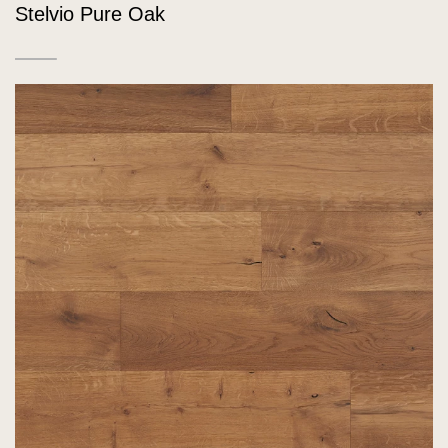
Stelvio Pure Oak