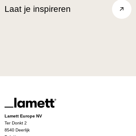
Laat je inspireren
Lamett Europe NV
Ter Donkt 2
8540 Deerlijk