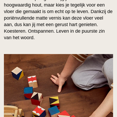
hoogwaardig hout, maar kies je tegelijk voor een
vloer die gemaakt is om echt op te leven. Dankzij de
poriënvullende matte vernis kan deze vloer veel
aan, dus kan jij met een gerust hart genieten.
Koesteren. Ontspannen. Leven in de puurste zin
van het woord.