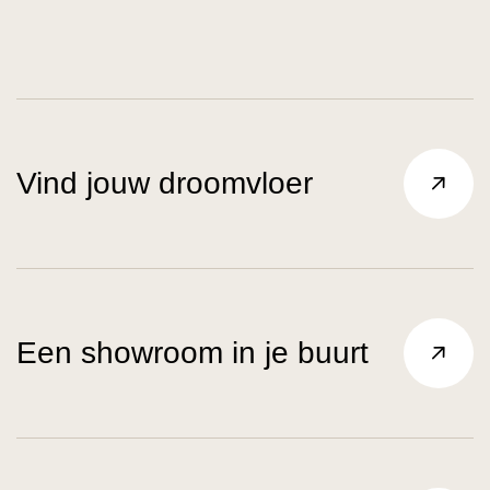
Vind jouw droomvloer
Een showroom in je buurt