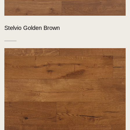
Stelvio Golden Brown