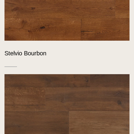
Stelvio Bourbon