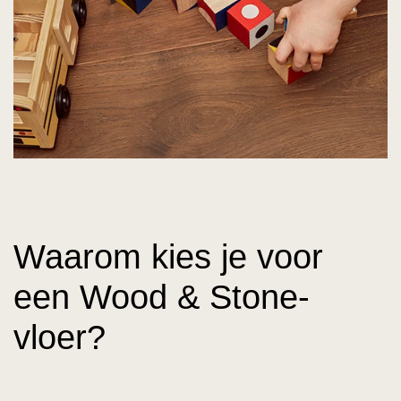
Waarom kies je voor
een Wood & Stone-
vloer?