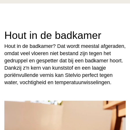
Hout in de badkamer
Hout in de badkamer? Dat wordt meestal afgeraden,
omdat veel vloeren niet bestand zijn tegen het
gedruppel en gespetter dat bij een badkamer hoort.
Dankzij z'n kern van kunststof en een laagje
poriënvullende vernis kan Stelvio perfect tegen
water, vochtigheid en temperatuurwisselingen.