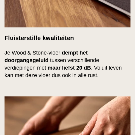
Fluisterstille kwaliteiten
Je Wood & Stone-vloer
dempt het
doorgangsgeluid
tussen verschillende
verdiepingen met
maar liefst 20 dB
. Voluit leven
kan met deze vloer dus ook in alle rust.