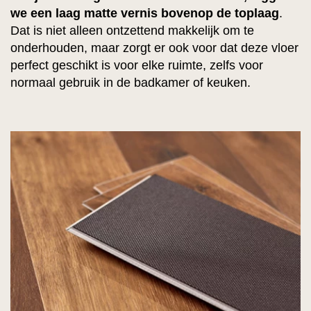
we een laag matte vernis bovenop de toplaag
.
Dat is niet alleen ontzettend makkelijk om te
onderhouden, maar zorgt er ook voor dat deze vloer
perfect geschikt is voor elke ruimte, zelfs voor
normaal gebruik in de badkamer of keuken.