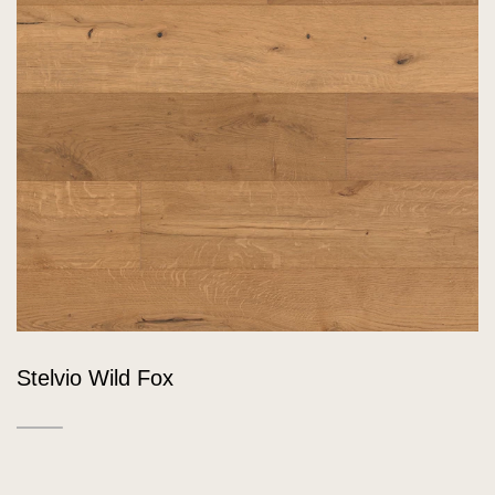
Stelvio Wild Fox