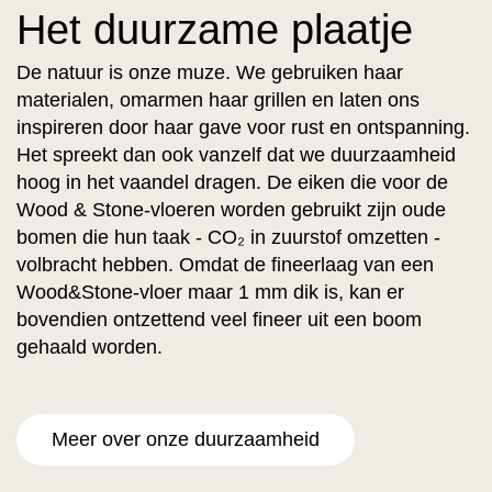
Het duurzame plaatje
De natuur is onze muze. We gebruiken haar
materialen, omarmen haar grillen en laten ons
inspireren door haar gave voor rust en ontspanning.
Het spreekt dan ook vanzelf dat we duurzaamheid
hoog in het vaandel dragen. De eiken die voor de
Wood & Stone-vloeren worden gebruikt zijn oude
bomen die hun taak - CO₂ in zuurstof omzetten -
volbracht hebben. Omdat de fineerlaag van een
Wood&Stone-vloer maar 1 mm dik is, kan er
bovendien ontzettend veel fineer uit een boom
gehaald worden.
Meer over onze duurzaamheid