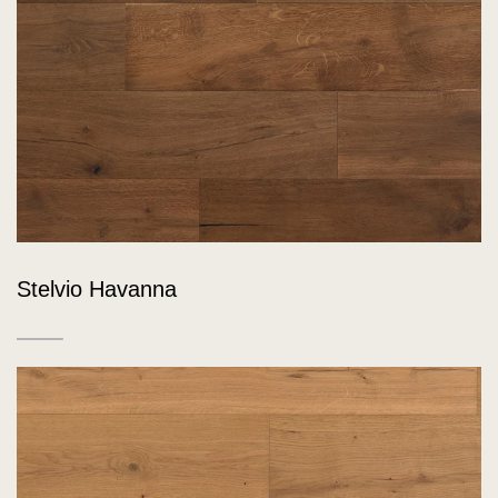
Stelvio Havanna