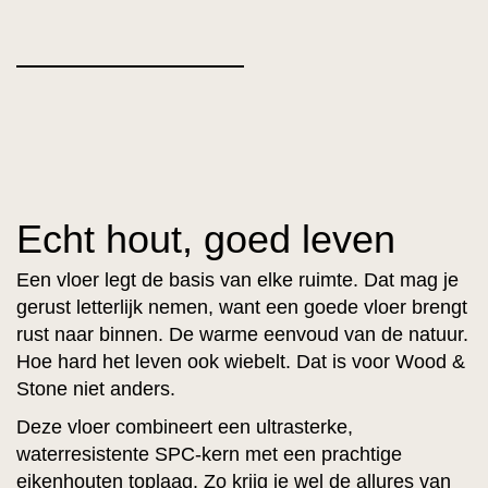
Echt hout, goed leven
Een vloer legt de basis van elke ruimte. Dat mag je
gerust letterlijk nemen, want een goede vloer brengt
rust naar binnen. De warme eenvoud van de natuur.
Hoe hard het leven ook wiebelt. Dat is voor Wood &
Stone niet anders.
Deze vloer combineert een ultrasterke,
waterresistente SPC-kern met een prachtige
eikenhouten toplaag. Zo krijg je wel de allures van