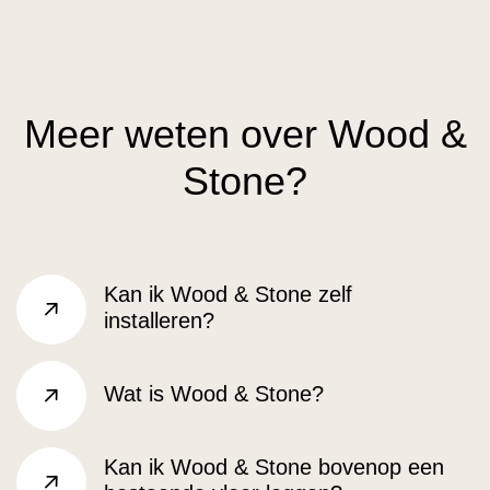
Meer weten over Wood &
Stone?
Kan ik Wood & Stone zelf
installeren?
rechts
Wat is Wood & Stone?
rechts
Kan ik Wood & Stone bovenop een