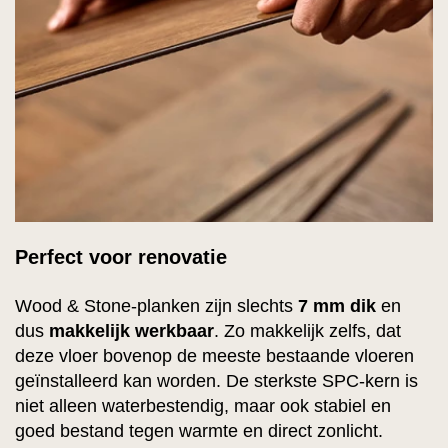
Perfect voor renovatie
Wood & Stone-planken zijn slechts
7 mm dik
en
dus
makkelijk werkbaar
. Zo makkelijk zelfs, dat
deze vloer bovenop de meeste bestaande vloeren
geïnstalleerd kan worden. De sterkste SPC-kern is
niet alleen waterbestendig, maar ook stabiel en
goed bestand tegen warmte en direct zonlicht.