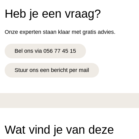
Heb je een vraag?
Onze experten staan klaar met gratis advies.
Bel ons via 056 77 45 15
Stuur ons een bericht per mail
Wat vind je van deze