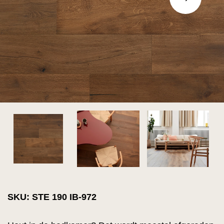
SKU: STE 190 IB-972