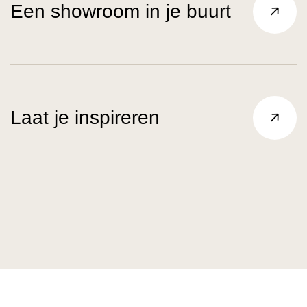
Een showroom in je buurt
Laat je inspireren