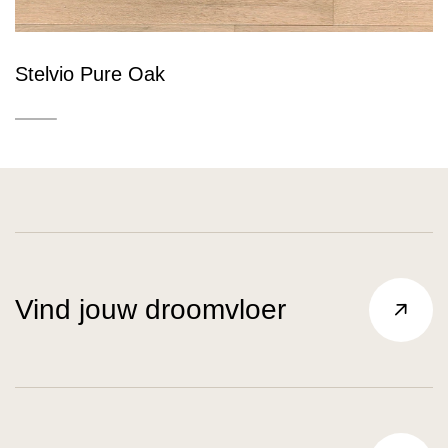
Stelvio Pure Oak
Vind jouw droomvloer