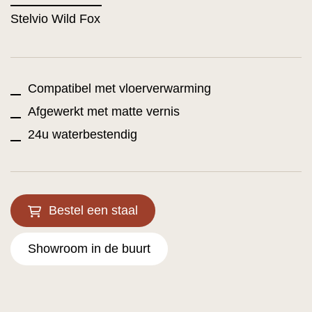
Stelvio Wild Fox
Compatibel met vloerverwarming
Afgewerkt met matte vernis
24u waterbestendig
Bestel een staal
Showroom in de buurt