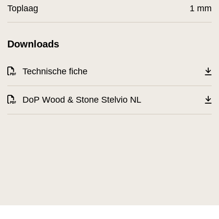
Toplaag
1 mm
Downloads
Technische fiche
DoP Wood & Stone Stelvio NL