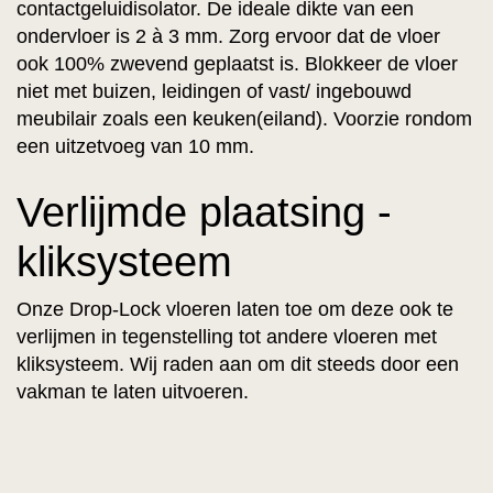
contactgeluidisolator. De ideale dikte van een
ondervloer is 2 à 3 mm. Zorg ervoor dat de vloer
ook 100% zwevend geplaatst is. Blokkeer de vloer
niet met buizen, leidingen of vast/ ingebouwd
meubilair zoals een keuken(eiland). Voorzie rondom
een uitzetvoeg van 10 mm.
Verlijmde plaatsing -
kliksysteem
Onze Drop-Lock vloeren laten toe om deze ook te
verlijmen in tegenstelling tot andere vloeren met
kliksysteem. Wij raden aan om dit steeds door een
vakman te laten uitvoeren.