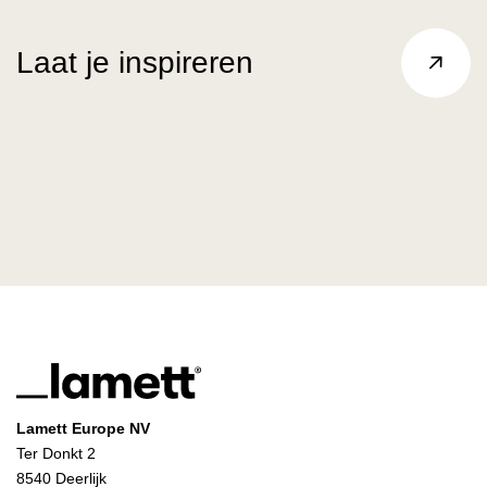
Laat je inspireren
Lamett Europe NV
Ter Donkt 2
8540 Deerlijk