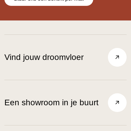
Vind jouw droomvloer
Een showroom in je buurt