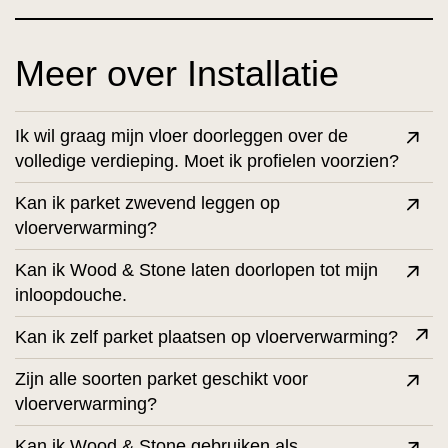
Meer over Installatie
Ik wil graag mijn vloer doorleggen over de
volledige verdieping. Moet ik profielen voorzien?
Kan ik parket zwevend leggen op
vloerverwarming?
Kan ik Wood & Stone laten doorlopen tot mijn
inloopdouche.
Kan ik zelf parket plaatsen op vloerverwarming?
Zijn alle soorten parket geschikt voor
vloerverwarming?
Kan ik Wood & Stone gebruiken als