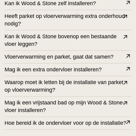
Kan ik Wood & Stone zelf installeren?
Heeft parket op vloerverwarming extra onderhoud
nodig?
Kan ik Wood & Stone bovenop een bestaande
vloer leggen?
Vloerverwarming en parket, gaat dat samen?
Mag ik een extra ondervloer installeren?
Waarop moet ik letten bij de installatie van parket
op vloerverwarming?
Mag ik een vrijstaand bad op mijn Wood & Stone-
vloer installeren?
Hoe bereid ik de ondervloer voor op de installatie?