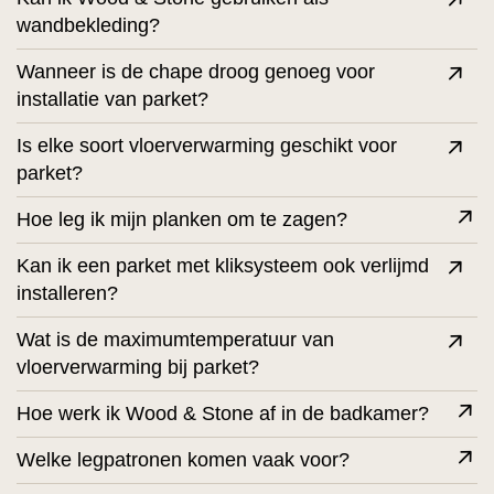
wandbekleding?
Wanneer is de chape droog genoeg voor
installatie van parket?
Is elke soort vloerverwarming geschikt voor
parket?
Hoe leg ik mijn planken om te zagen?
Kan ik een parket met kliksysteem ook verlijmd
installeren?
Wat is de maximumtemperatuur van
vloerverwarming bij parket?
Hoe werk ik Wood & Stone af in de badkamer?
Welke legpatronen komen vaak voor?