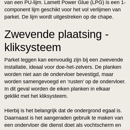
van een PU-lijm. Lamett Power Glue (LPG) is een 1-
component lijm geschikt voor het vol verlijmen van
parket. De lijm wordt uitgestreken op de chape.
Zwevende plaatsing -
kliksysteem
Parket leggen kan eenvoudig zijn bij een zwevende
installatie, ideaal voor doe-het-zelvers. De planken
worden niet aan de ondervloer bevestigd, maar
worden samengevoegd en ‘rusten’ op de ondervloer.
In dit geval worden de eiken planken in elkaar
geklikt met het kliksysteem.
Hierbij is het belangrijk dat de ondergrond egaal is.
Daarnaast is het aangeraden gebruik te maken van
een ondervloer die dienst doet als vochtscherm en