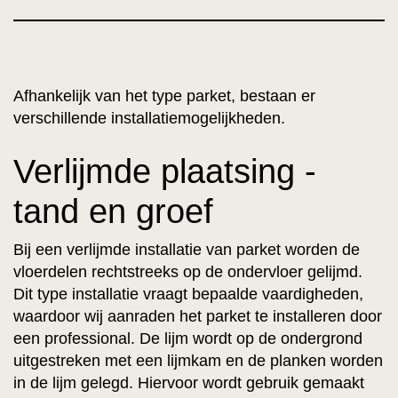
Afhankelijk van het type parket, bestaan er
verschillende installatiemogelijkheden.
Verlijmde plaatsing -
tand en groef
Bij een verlijmde installatie van parket worden de
vloerdelen rechtstreeks op de ondervloer gelijmd.
Dit type installatie vraagt bepaalde vaardigheden,
waardoor wij aanraden het parket te installeren door
een professional. De lijm wordt op de ondergrond
uitgestreken met een lijmkam en de planken worden
in de lijm gelegd. Hiervoor wordt gebruik gemaakt