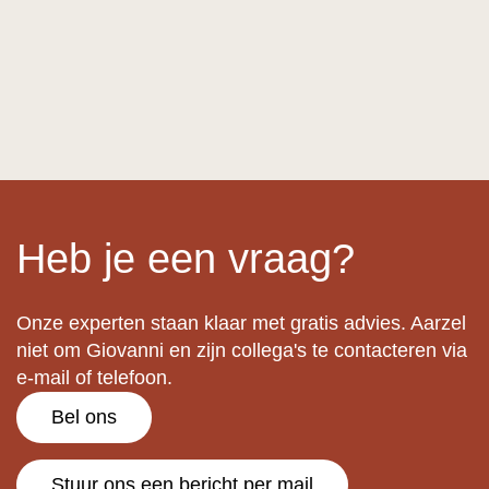
Heb je een vraag?
Onze experten staan klaar met gratis advies. Aarzel
niet om Giovanni en zijn collega's te contacteren via
e-mail of telefoon.
Bel ons
Stuur ons een bericht per mail