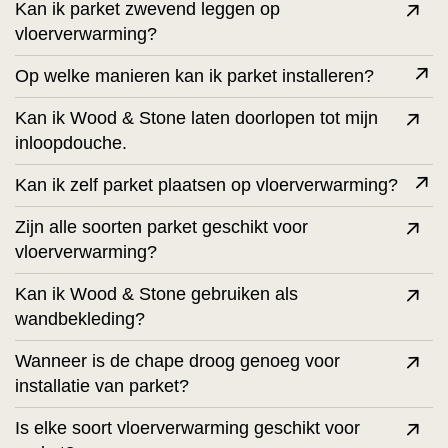
Kan ik parket zwevend leggen op
vloerverwarming?
Op welke manieren kan ik parket installeren?
Kan ik Wood & Stone laten doorlopen tot mijn
inloopdouche.
Kan ik zelf parket plaatsen op vloerverwarming?
Zijn alle soorten parket geschikt voor
vloerverwarming?
Kan ik Wood & Stone gebruiken als
wandbekleding?
Wanneer is de chape droog genoeg voor
installatie van parket?
Is elke soort vloerverwarming geschikt voor