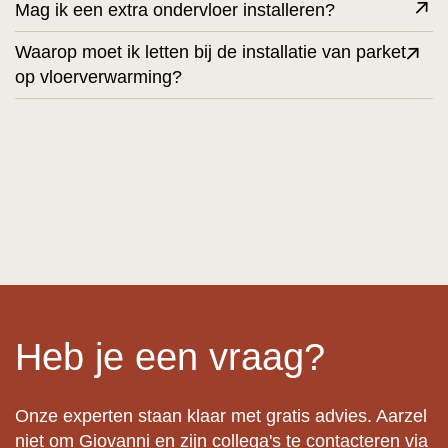
Mag ik een extra ondervloer installeren?
Waarop moet ik letten bij de installatie van parket
op vloerverwarming?
Heb je een vraag?
Onze experten staan klaar met gratis advies. Aarzel
niet om Giovanni en zijn collega's te contacteren via