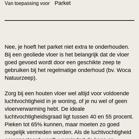
Parket
Van toepassing voor
Nee, je hoeft het parket niet extra te onderhouden.
Bij een geoliede vloer is het belangrijk dat de vloer
goed gevoed wordt door een geschikte zeep te
gebruiken bij het regelmatige onderhoud (bv. Woca
Natuurzeep).
Zorg bij een houten vloer wel altijd voor voldoende
luchtvochtigheid in je woning, of je nu wel of geen
vloerverwarming hebt. De ideale
luchtvochtigheidsgraad ligt tussen 40 en 55 procent.
Pieken tot 65% kunnen, maar moeten zo goed
mogelijk vermeden worden. Als de luchtvochtigheid