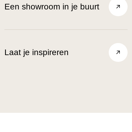
Een showroom in je buurt
Laat je inspireren