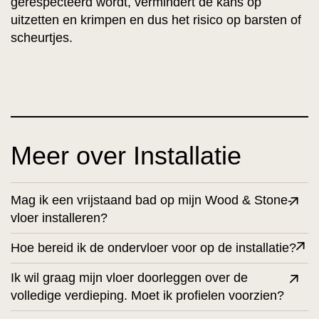
gerespecteerd wordt, vermindert de kans op
uitzetten en krimpen en dus het risico op barsten of
scheurtjes.
Meer over Installatie
Mag ik een vrijstaand bad op mijn Wood & Stone-
vloer installeren?
Hoe bereid ik de ondervloer voor op de installatie?
Ik wil graag mijn vloer doorleggen over de
volledige verdieping. Moet ik profielen voorzien?