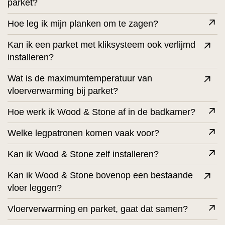
parket?
Hoe leg ik mijn planken om te zagen?
Kan ik een parket met kliksysteem ook verlijmd
installeren?
Wat is de maximumtemperatuur van
vloerverwarming bij parket?
Hoe werk ik Wood & Stone af in de badkamer?
Welke legpatronen komen vaak voor?
Kan ik Wood & Stone zelf installeren?
Kan ik Wood & Stone bovenop een bestaande
vloer leggen?
Vloerverwarming en parket, gaat dat samen?