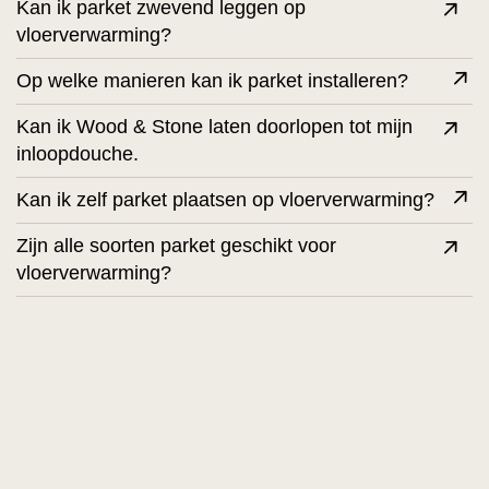
Kan ik parket zwevend leggen op
vloerverwarming?
Op welke manieren kan ik parket installeren?
Kan ik Wood & Stone laten doorlopen tot mijn
inloopdouche.
Kan ik zelf parket plaatsen op vloerverwarming?
Zijn alle soorten parket geschikt voor
vloerverwarming?