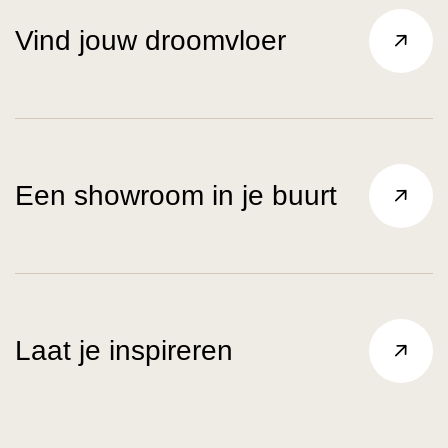
Vind jouw droomvloer
Een showroom in je buurt
Laat je inspireren