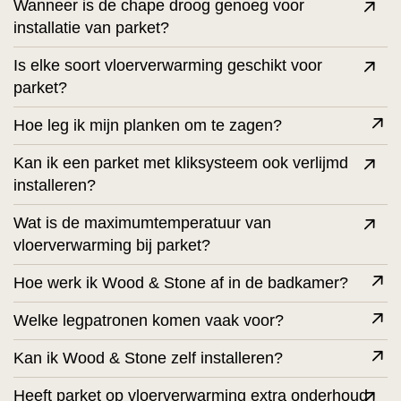
Wanneer is de chape droog genoeg voor
installatie van parket?
Is elke soort vloerverwarming geschikt voor
parket?
Hoe leg ik mijn planken om te zagen?
Kan ik een parket met kliksysteem ook verlijmd
installeren?
Wat is de maximumtemperatuur van
vloerverwarming bij parket?
Hoe werk ik Wood & Stone af in de badkamer?
Welke legpatronen komen vaak voor?
Kan ik Wood & Stone zelf installeren?
Heeft parket op vloerverwarming extra onderhoud