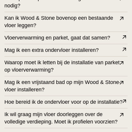
nodig?
Kan ik Wood & Stone bovenop een bestaande
vloer leggen?
Vloerverwarming en parket, gaat dat samen?
Mag ik een extra ondervloer installeren?
Waarop moet ik letten bij de installatie van parket
op vloerverwarming?
Mag ik een vrijstaand bad op mijn Wood & Stone-
vloer installeren?
Hoe bereid ik de ondervloer voor op de installatie?
Ik wil graag mijn vloer doorleggen over de
volledige verdieping. Moet ik profielen voorzien?