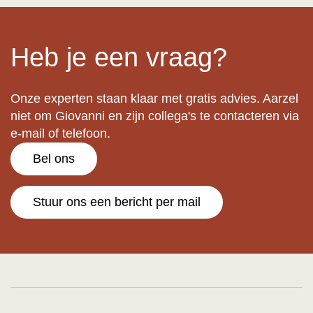
Heb je een vraag?
Onze experten staan klaar met gratis advies. Aarzel
niet om Giovanni en zijn collega's te contacteren via
e-mail of telefoon.
Bel ons
Stuur ons een bericht per mail