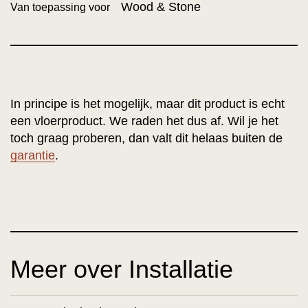
Wood & Stone
Van toepassing voor
In principe is het mogelijk, maar dit product is echt
een vloerproduct. We raden het dus af. Wil je het
toch graag proberen, dan valt dit helaas buiten de
garantie
.
Meer over Installatie