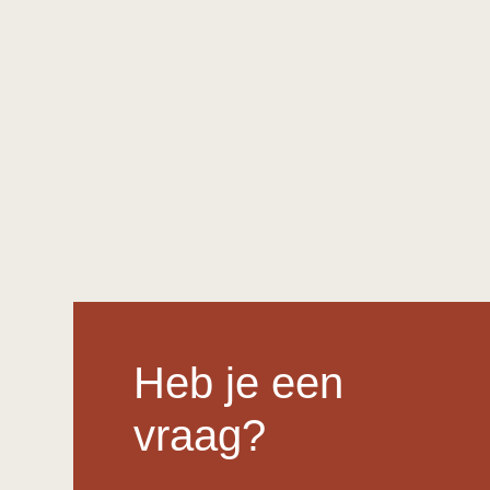
Heb je een
vraag?