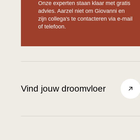
Onze experten staan klaar met gratis
advies. Aarzel niet om Giovanni en
zijn collega's te contacteren via e-mail
of telefoon.
Vind jouw droomvloer