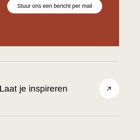
Stuur ons een bericht per mail
Laat je inspireren