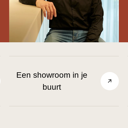
Een showroom in je
buurt