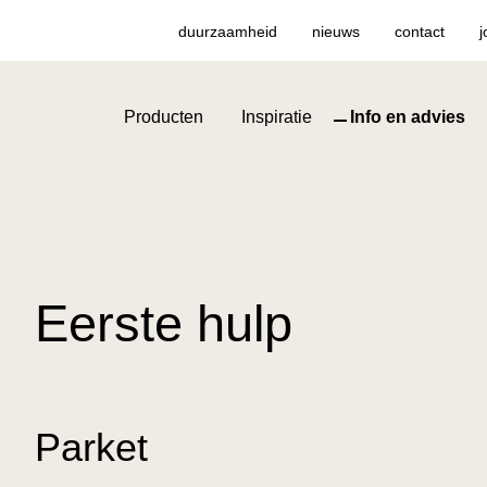
duurzaamheid
nieuws
contact
j
Producten
Inspiratie
Info en advies
Eerste hulp
Parket