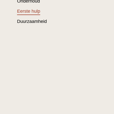
Onderhoud
Eerste hulp
Duurzaamheid