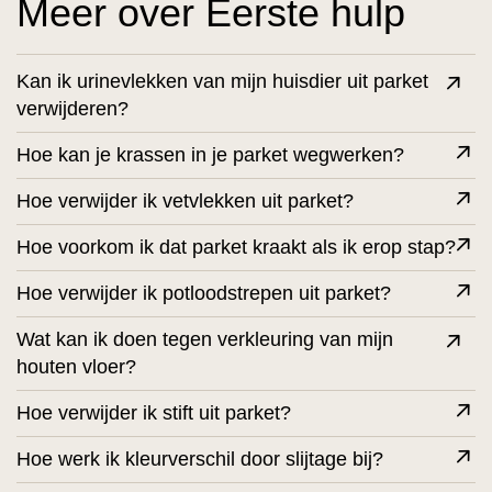
Meer over Eerste hulp
Kan ik urinevlekken van mijn huisdier uit parket
verwijderen?
Hoe kan je krassen in je parket wegwerken?
Hoe verwijder ik vetvlekken uit parket?
Hoe voorkom ik dat parket kraakt als ik erop stap?
Hoe verwijder ik potloodstrepen uit parket?
Wat kan ik doen tegen verkleuring van mijn
houten vloer?
Hoe verwijder ik stift uit parket?
Hoe werk ik kleurverschil door slijtage bij?