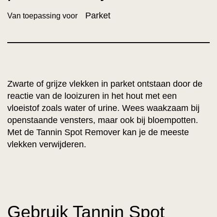
Parket
Van toepassing voor
Zwarte of grijze vlekken in parket ontstaan door de
reactie van de looizuren in het hout met een
vloeistof zoals water of urine. Wees waakzaam bij
openstaande vensters, maar ook bij bloempotten.
Met de Tannin Spot Remover kan je de meeste
vlekken verwijderen.
Gebruik Tannin Spot