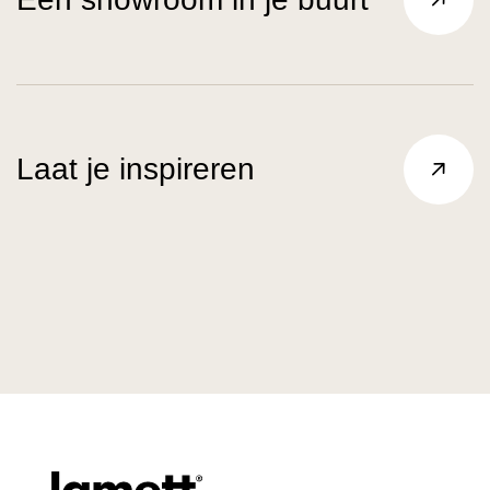
Laat je inspireren