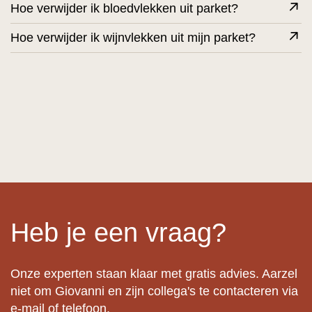
Hoe verwijder ik bloedvlekken uit parket?
Hoe verwijder ik wijnvlekken uit mijn parket?
Heb je een vraag?
Onze experten staan klaar met gratis advies. Aarzel
niet om Giovanni en zijn collega's te contacteren via
e-mail of telefoon.