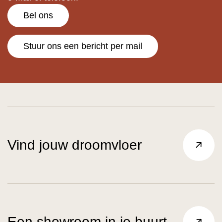
Bel ons
Stuur ons een bericht per mail
Vind jouw droomvloer
Een showroom in je buurt