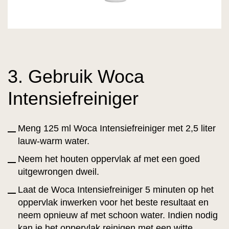
3. Gebruik Woca
Intensiefreiniger
Meng 125 ml Woca Intensiefreiniger met 2,5 liter
lauw-warm water.
Neem het houten oppervlak af met een goed
uitgewrongen dweil.
Laat de Woca Intensiefreiniger 5 minuten op het
oppervlak inwerken voor het beste resultaat en
neem opnieuw af met schoon water. Indien nodig
kan je het oppervlak reinigen met een witte