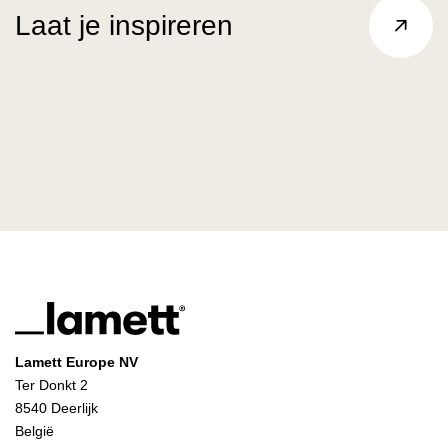
Laat je inspireren
Lamett Europe NV
Ter Donkt 2
8540 Deerlijk
België