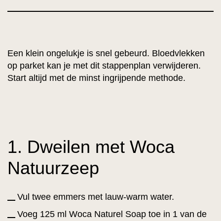
Een klein ongelukje is snel gebeurd. Bloedvlekken
op parket kan je met dit stappenplan verwijderen.
Start altijd met de minst ingrijpende methode.
1. Dweilen met Woca
Natuurzeep
Vul twee emmers met lauw-warm water.
Voeg 125 ml Woca Naturel Soap toe in 1 van de