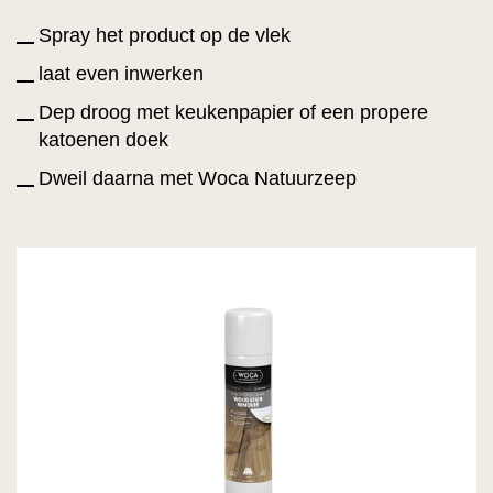
Spray het product op de vlek
laat even inwerken
Dep droog met keukenpapier of een propere
katoenen doek
Dweil daarna met Woca Natuurzeep