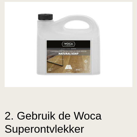
2. Gebruik de Woca
Superontvlekker