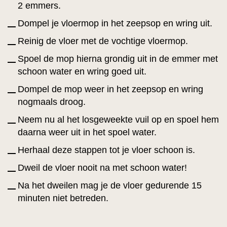
2 emmers.
Dompel je vloermop in het zeepsop en wring uit.
Reinig de vloer met de vochtige vloermop.
Spoel de mop hierna grondig uit in de emmer met
schoon water en wring goed uit.
Dompel de mop weer in het zeepsop en wring
nogmaals droog.
Neem nu al het losgeweekte vuil op en spoel hem
daarna weer uit in het spoel water.
Herhaal deze stappen tot je vloer schoon is.
Dweil de vloer nooit na met schoon water!
Na het dweilen mag je de vloer gedurende 15
minuten niet betreden.