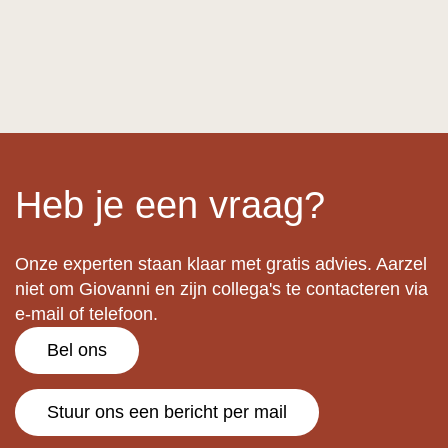
Heb je een vraag?
Onze experten staan klaar met gratis advies. Aarzel
niet om Giovanni en zijn collega's te contacteren via
e-mail of telefoon.
Bel ons
Stuur ons een bericht per mail