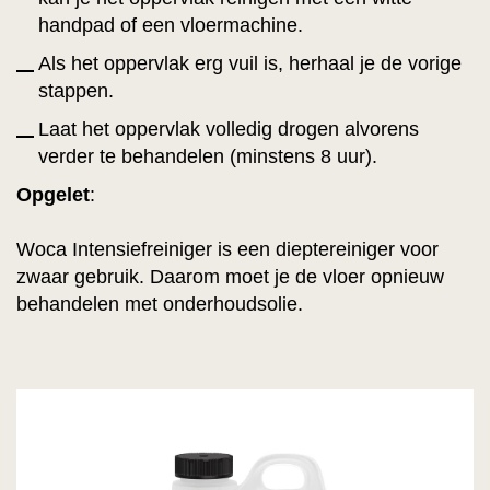
handpad of een vloermachine.
Als het oppervlak erg vuil is, herhaal je de vorige
stappen.
Laat het oppervlak volledig drogen alvorens
verder te behandelen (minstens 8 uur).
Opgelet
:
Woca Intensiefreiniger is een dieptereiniger voor
zwaar gebruik. Daarom moet je de vloer opnieuw
behandelen met onderhoudsolie.