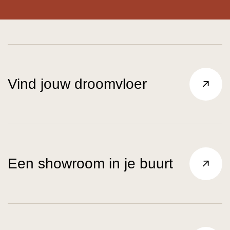
Vind jouw droomvloer
Een showroom in je buurt