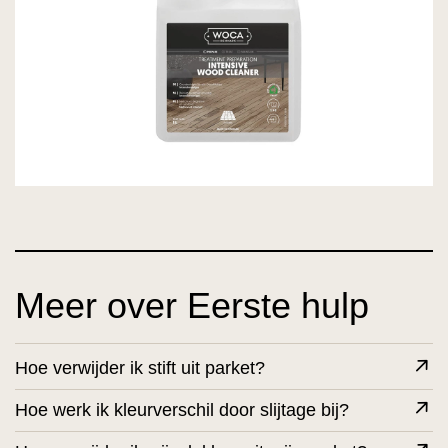
Meer over Eerste hulp
Hoe verwijder ik stift uit parket?
Hoe werk ik kleurverschil door slijtage bij?