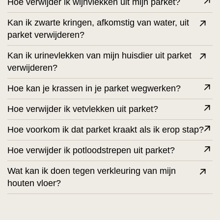
Hoe verwijder ik wijnvlekken uit mijn parket?
Kan ik zwarte kringen, afkomstig van water, uit
parket verwijderen?
Kan ik urinevlekken van mijn huisdier uit parket
verwijderen?
Hoe kan je krassen in je parket wegwerken?
Hoe verwijder ik vetvlekken uit parket?
Hoe voorkom ik dat parket kraakt als ik erop stap?
Hoe verwijder ik potloodstrepen uit parket?
Wat kan ik doen tegen verkleuring van mijn
houten vloer?