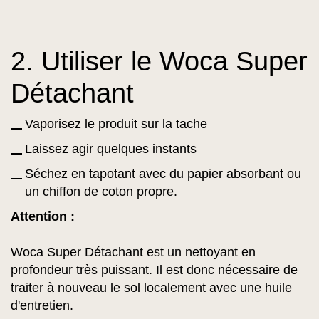
2. Utiliser le Woca Super
Détachant
Vaporisez le produit sur la tache
Laissez agir quelques instants
Séchez en tapotant avec du papier absorbant ou
un chiffon de coton propre.
Attention :
Woca Super Détachant est un nettoyant en
profondeur très puissant. Il est donc nécessaire de
traiter à nouveau le sol localement avec une huile
d'entretien.