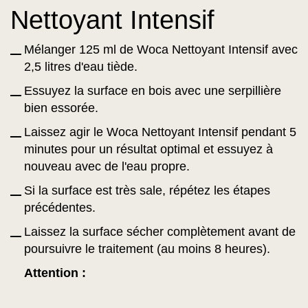
Nettoyant Intensif
Mélanger 125 ml de Woca Nettoyant Intensif avec
2,5 litres d'eau tiède.
Essuyez la surface en bois avec une serpillière
bien essorée.
Laissez agir le Woca Nettoyant Intensif pendant 5
minutes pour un résultat optimal et essuyez à
nouveau avec de l'eau propre.
Si la surface est très sale, répétez les étapes
précédentes.
Laissez la surface sécher complètement avant de
poursuivre le traitement (au moins 8 heures).
Attention :