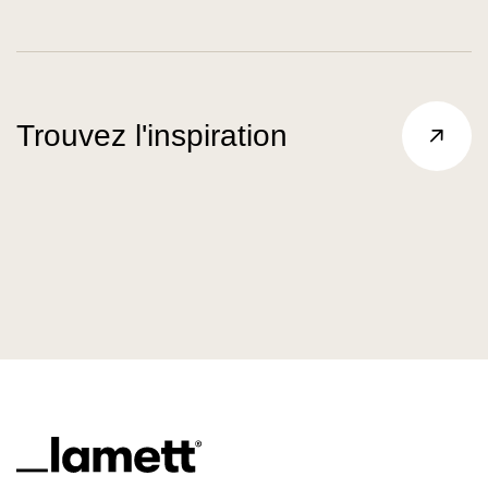
Trouvez l'inspiration