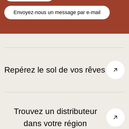
Envoyez-nous un message par e-mail
Repérez le sol de vos rêves
Trouvez un distributeur
dans votre région