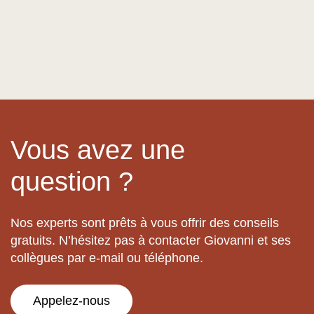
Vous avez une
question ?
Nos experts sont prêts à vous offrir des conseils
gratuits. N’hésitez pas à contacter Giovanni et ses
collègues par e-mail ou téléphone.
Appelez-nous