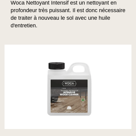
Woca Nettoyant Intensif est un nettoyant en
profondeur très puissant. Il est donc nécessaire
de traiter à nouveau le sol avec une huile
d'entretien.