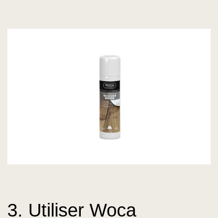
3. Utiliser Woca