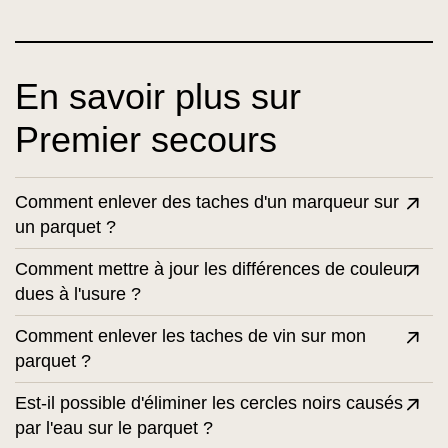
En savoir plus sur
Premier secours
Comment enlever des taches d'un marqueur sur
un parquet ?
Comment mettre à jour les différences de couleur
dues à l'usure ?
Comment enlever les taches de vin sur mon
parquet ?
Est-il possible d'éliminer les cercles noirs causés
par l'eau sur le parquet ?