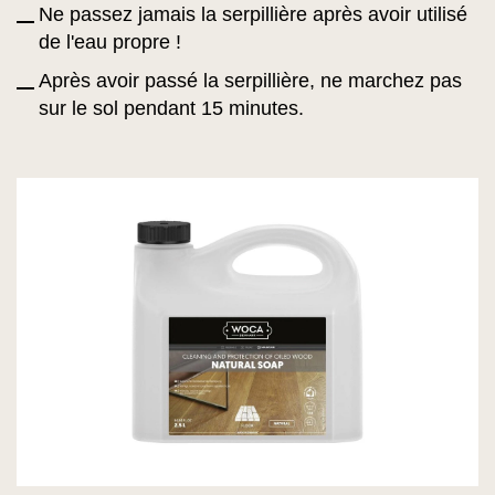
Ne passez jamais la serpillière après avoir utilisé
de l'eau propre !
Après avoir passé la serpillière, ne marchez pas
sur le sol pendant 15 minutes.