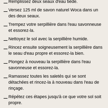
Remplissez deux seaux d'eau tiède.
Versez 125 ml de savon naturel Woca dans un
des deux seaux.
Trempez votre serpillière dans l'eau savonneuse
et essorez-la.
Nettoyez le sol avec la serpillière humide.
Rincez ensuite soigneusement la serpillière dans
le seau d'eau propre et essorez-la bien.
Plongez à nouveau la serpillière dans l'eau
savonneuse et essorez-la.
Ramassez toutes les saletés qui se sont
détachées et rincez-la à nouveau dans l'eau de
rinçage.
Répétez ces étapes jusqu'à ce que votre sol soit
propre.