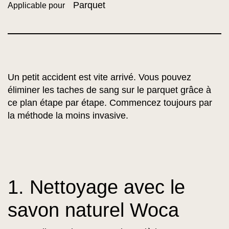
Parquet
Applicable pour
Un petit accident est vite arrivé. Vous pouvez
éliminer les taches de sang sur le parquet grâce à
ce plan étape par étape. Commencez toujours par
la méthode la moins invasive.
1. Nettoyage avec le
savon naturel Woca