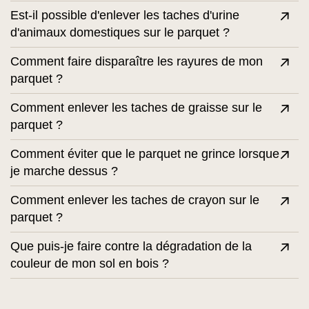
Est-il possible d'enlever les taches d'urine
d'animaux domestiques sur le parquet ?
Comment faire disparaître les rayures de mon
parquet ?
Comment enlever les taches de graisse sur le
parquet ?
Comment éviter que le parquet ne grince lorsque
je marche dessus ?
Comment enlever les taches de crayon sur le
parquet ?
Que puis-je faire contre la dégradation de la
couleur de mon sol en bois ?