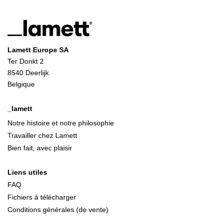
Lamett Europe SA
Ter Donkt 2
8540 Deerlijk
Belgique
_lamett
Notre histoire et notre philosophie
Travailler chez Lamett
Bien fait, avec plaisir
Liens utiles
FAQ
Fichiers à télécharger
Conditions générales (de vente)