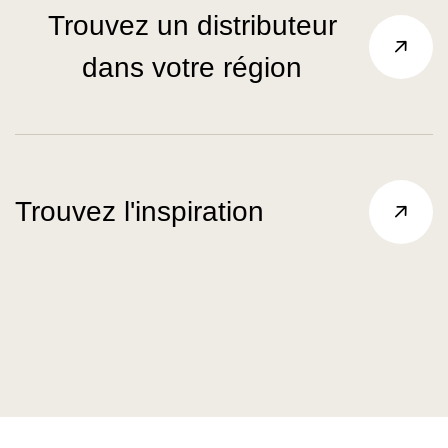
Trouvez un distributeur
dans votre région
Trouvez l'inspiration