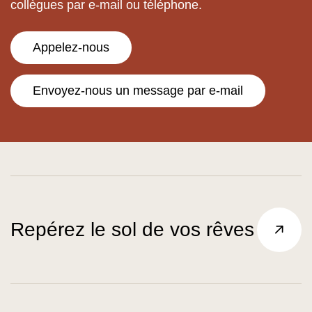
collègues par e-mail ou téléphone.
Appelez-nous
Envoyez-nous un message par e-mail
Repérez le sol de vos rêves