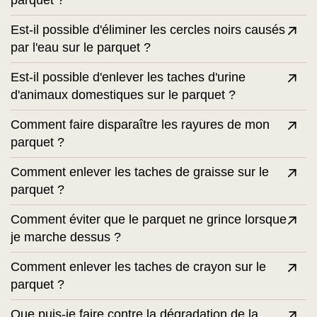
parquet ?
Est-il possible d'éliminer les cercles noirs causés
par l'eau sur le parquet ?
Est-il possible d'enlever les taches d'urine
d'animaux domestiques sur le parquet ?
Comment faire disparaître les rayures de mon
parquet ?
Comment enlever les taches de graisse sur le
parquet ?
Comment éviter que le parquet ne grince lorsque
je marche dessus ?
Comment enlever les taches de crayon sur le
parquet ?
Que puis-je faire contre la dégradation de la