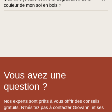
couleur de mon sol en bois ?
Vous avez une
question ?
Nos experts sont prêts à vous offrir des conseils
gratuits. N’hésitez pas à contacter Giovanni et ses