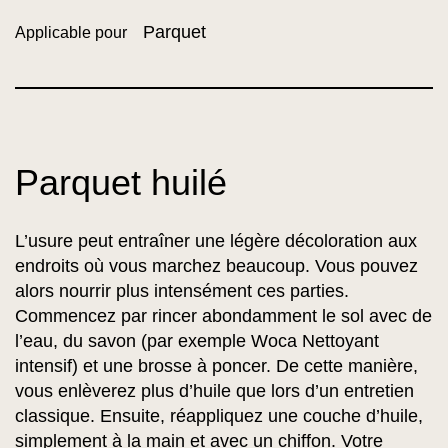
Parquet
Applicable pour
Parquet huilé
L’usure peut entraîner une légère décoloration aux
endroits où vous marchez beaucoup. Vous pouvez
alors nourrir plus intensément ces parties.
Commencez par rincer abondamment le sol avec de
l’eau, du savon (par exemple Woca Nettoyant
intensif) et une brosse à poncer. De cette manière,
vous enlèverez plus d’huile que lors d’un entretien
classique. Ensuite, réappliquez une couche d’huile,
simplement à la main et avec un chiffon. Votre