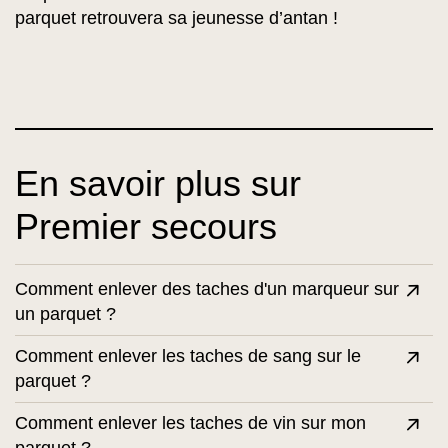
parquet retrouvera sa jeunesse d’antan !
En savoir plus sur
Premier secours
Comment enlever des taches d'un marqueur sur
un parquet ?
Comment enlever les taches de sang sur le
parquet ?
Comment enlever les taches de vin sur mon