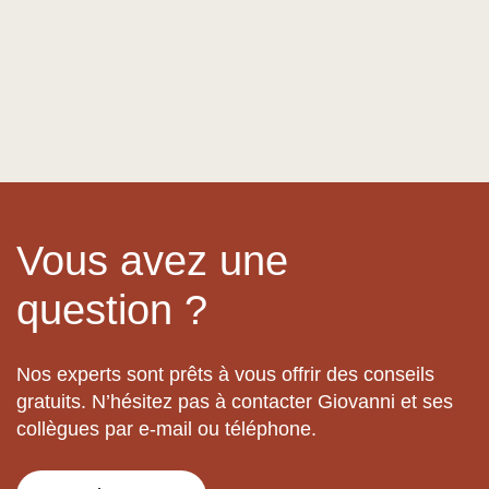
Vous avez une
question ?
Nos experts sont prêts à vous offrir des conseils
gratuits. N’hésitez pas à contacter Giovanni et ses
collègues par e-mail ou téléphone.