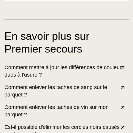
En savoir plus sur
Premier secours
Comment mettre à jour les différences de couleur
dues à l'usure ?
Comment enlever les taches de sang sur le
parquet ?
Comment enlever les taches de vin sur mon
parquet ?
Est-il possible d'éliminer les cercles noirs causés