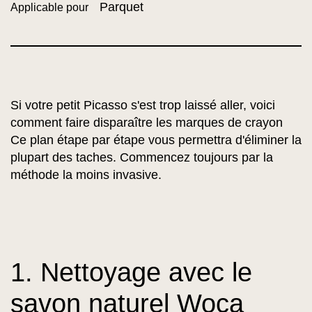
Parquet
Applicable pour
Si votre petit Picasso s'est trop laissé aller, voici
comment faire disparaître les marques de crayon
Ce plan étape par étape vous permettra d'éliminer la
plupart des taches. Commencez toujours par la
méthode la moins invasive.
1. Nettoyage avec le
savon naturel Woca