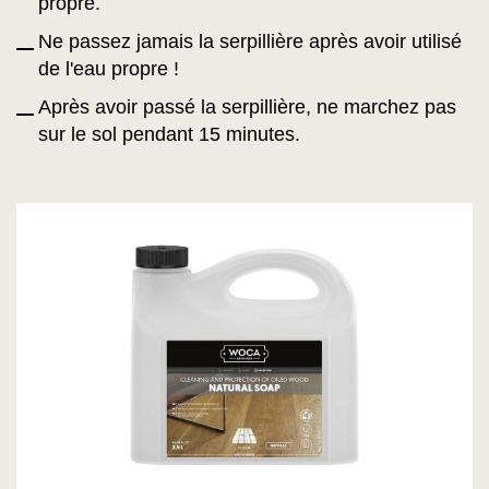
propre.
Ne passez jamais la serpillière après avoir utilisé
de l'eau propre !
Après avoir passé la serpillière, ne marchez pas
sur le sol pendant 15 minutes.