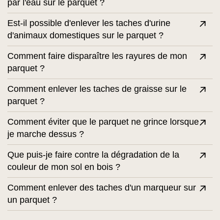
par l'eau sur le parquet ?
Est-il possible d'enlever les taches d'urine
d'animaux domestiques sur le parquet ?
Comment faire disparaître les rayures de mon
parquet ?
Comment enlever les taches de graisse sur le
parquet ?
Comment éviter que le parquet ne grince lorsque
je marche dessus ?
Que puis-je faire contre la dégradation de la
couleur de mon sol en bois ?
Comment enlever des taches d'un marqueur sur
un parquet ?