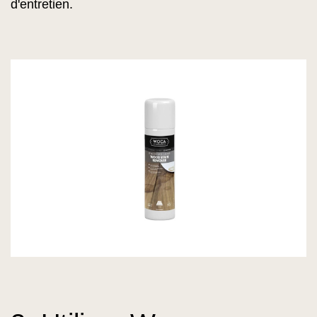
d'entretien.