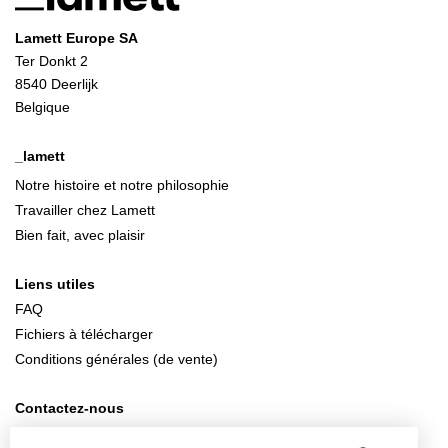
Lamett Europe SA
Ter Donkt 2
8540 Deerlijk
Belgique
_lamett
Notre histoire et notre philosophie
Travailler chez Lamett
Bien fait, avec plaisir
Liens utiles
FAQ
Fichiers à télécharger
Conditions générales (de vente)
Contactez-nous
info@lamett.eu