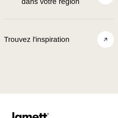
dans votre région
Trouvez l'inspiration