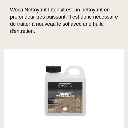
Woca Nettoyant Intensif est un nettoyant en
profondeur très puissant. Il est donc nécessaire
de traiter à nouveau le sol avec une huile
d'entretien.