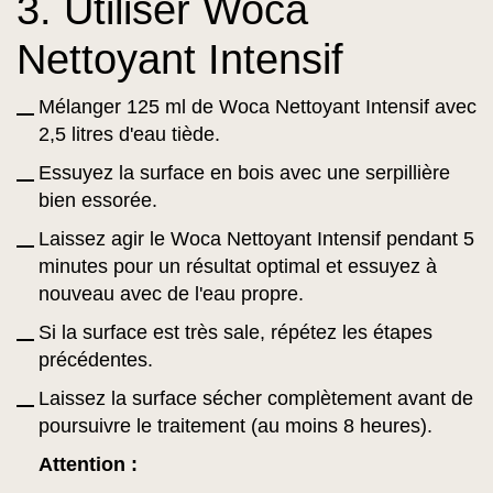
3. Utiliser Woca
Nettoyant Intensif
Mélanger 125 ml de Woca Nettoyant Intensif avec
2,5 litres d'eau tiède.
Essuyez la surface en bois avec une serpillière
bien essorée.
Laissez agir le Woca Nettoyant Intensif pendant 5
minutes pour un résultat optimal et essuyez à
nouveau avec de l'eau propre.
Si la surface est très sale, répétez les étapes
précédentes.
Laissez la surface sécher complètement avant de
poursuivre le traitement (au moins 8 heures).
Attention :