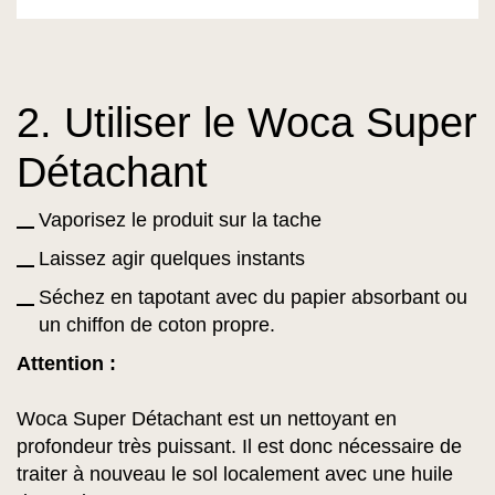
2. Utiliser le Woca Super
Détachant
Vaporisez le produit sur la tache
Laissez agir quelques instants
Séchez en tapotant avec du papier absorbant ou
un chiffon de coton propre.
Attention :
Woca Super Détachant est un nettoyant en
profondeur très puissant. Il est donc nécessaire de
traiter à nouveau le sol localement avec une huile