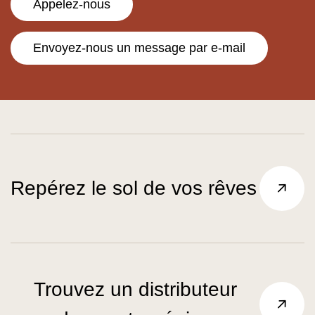
Appelez-nous
Envoyez-nous un message par e-mail
Repérez le sol de vos rêves
Trouvez un distributeur