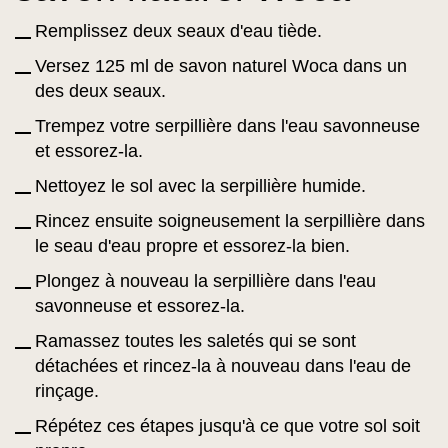
Remplissez deux seaux d'eau tiède.
Versez 125 ml de savon naturel Woca dans un
des deux seaux.
Trempez votre serpillière dans l'eau savonneuse
et essorez-la.
Nettoyez le sol avec la serpillière humide.
Rincez ensuite soigneusement la serpillière dans
le seau d'eau propre et essorez-la bien.
Plongez à nouveau la serpillière dans l'eau
savonneuse et essorez-la.
Ramassez toutes les saletés qui se sont
détachées et rincez-la à nouveau dans l'eau de
rinçage.
Répétez ces étapes jusqu'à ce que votre sol soit