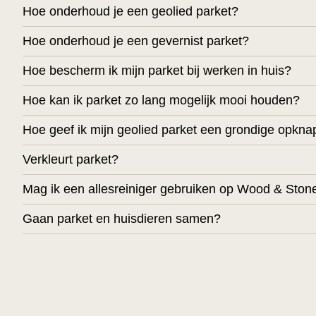
Hoe onderhoud je een geolied parket?
Hoe onderhoud je een gevernist parket?
Hoe bescherm ik mijn parket bij werken in huis?
Hoe kan ik parket zo lang mogelijk mooi houden?
Hoe geef ik mijn geolied parket een grondige opkna
Verkleurt parket?
Mag ik een allesreiniger gebruiken op Wood & Ston
Gaan parket en huisdieren samen?