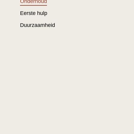
Onderhoud
Eerste hulp
Duurzaamheid