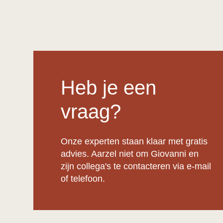
Heb je een
vraag?
Onze experten staan klaar met gratis
advies. Aarzel niet om Giovanni en
zijn collega's te contacteren via e-mail
of telefoon.