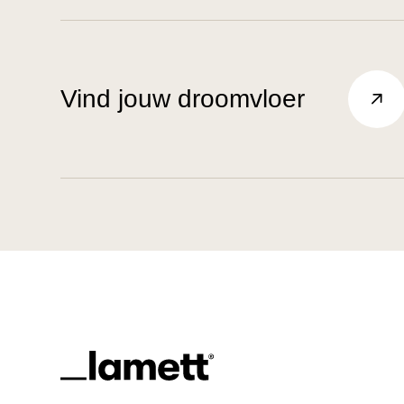
Vind jouw droomvloer