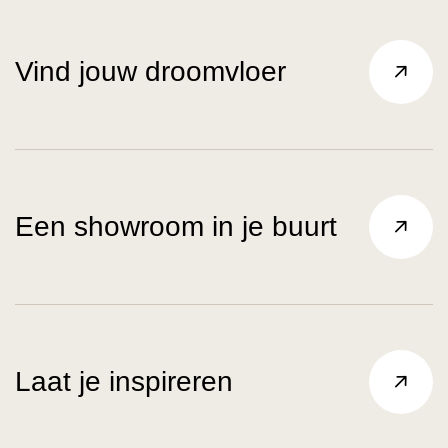
Vind jouw droomvloer
Een showroom in je buurt
Laat je inspireren