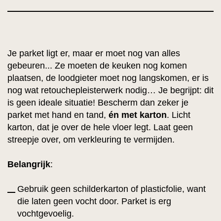
Je parket ligt er, maar er moet nog van alles
gebeuren... Ze moeten de keuken nog komen
plaatsen, de loodgieter moet nog langskomen, er is
nog wat retouchepleisterwerk nodig… Je begrijpt: dit
is geen ideale situatie! Bescherm dan zeker je
parket met hand en tand,
én met karton
. Licht
karton, dat je over de hele vloer legt. Laat geen
streepje over, om verkleuring te vermijden.
Belangrijk
:
Gebruik geen schilderkarton of plasticfolie, want
die laten geen vocht door. Parket is erg
vochtgevoelig.