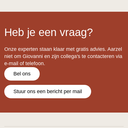
Heb je een vraag?
Onze experten staan klaar met gratis advies. Aarzel
niet om Giovanni en zijn collega's te contacteren via
e-mail of telefoon.
Bel ons
Stuur ons een bericht per mail