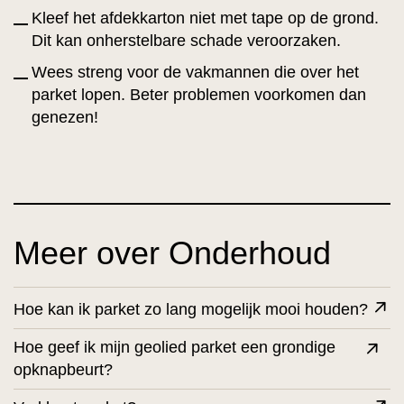
Kleef het afdekkarton niet met tape op de grond.
Dit kan onherstelbare schade veroorzaken.
Wees streng voor de vakmannen die over het
parket lopen. Beter problemen voorkomen dan
genezen!
Meer over Onderhoud
Hoe kan ik parket zo lang mogelijk mooi houden?
Hoe geef ik mijn geolied parket een grondige
opknapbeurt?