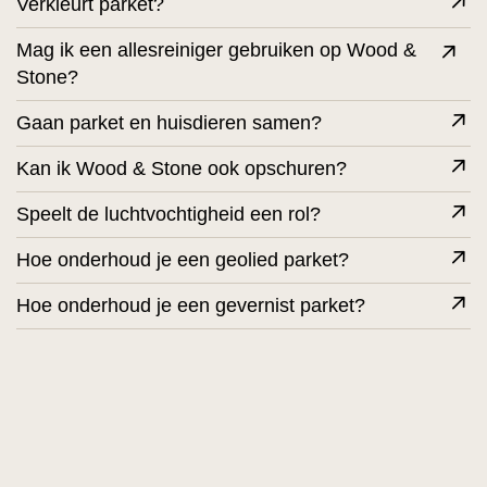
Verkleurt parket?
Mag ik een allesreiniger gebruiken op Wood &
Stone?
Gaan parket en huisdieren samen?
Kan ik Wood & Stone ook opschuren?
Speelt de luchtvochtigheid een rol?
Hoe onderhoud je een geolied parket?
Hoe onderhoud je een gevernist parket?