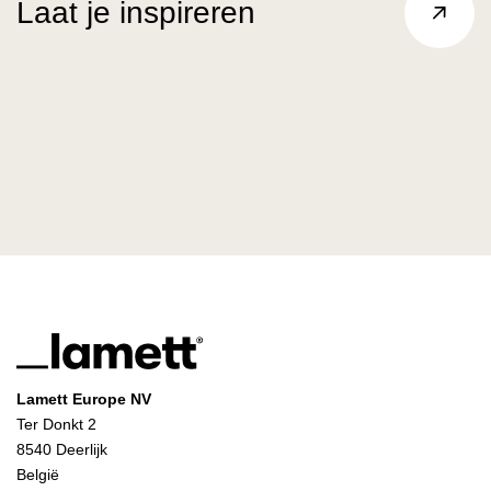
Laat je inspireren
Lamett Europe NV
Ter Donkt 2
8540 Deerlijk
België