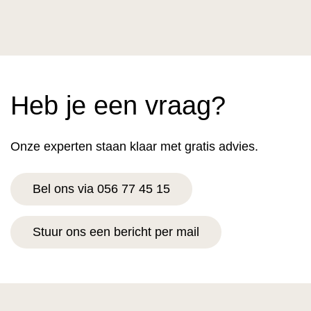
Heb je een vraag?
Onze experten staan klaar met gratis advies.
Bel ons via 056 77 45 15
Stuur ons een bericht per mail