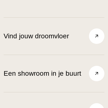
Vind jouw droomvloer
Een showroom in je buurt