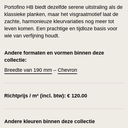
Portofino HB biedt dezelfde serene uitstraling als de
klassieke planken, maar het visgraatmotief laat de
zachte, harmonieuze kleurvariaties nog meer tot
leven komen. Een prachtige en tijdloze basis voor
wie van verfijning houdt.
Andere formaten en vormen binnen deze
collectie:
Breedte van 190 mm
–
Chevron
Richtprijs / m² (incl. btw): € 120.00
Andere kleuren binnen deze collectie