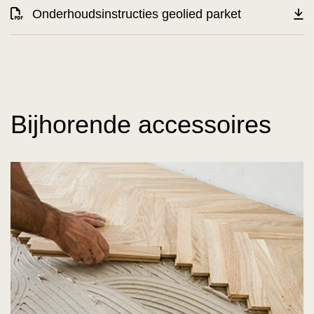
Onderhoudsinstructies geolied parket
Bijhorende accessoires