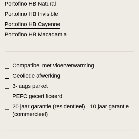
Portofino HB Natural
Portofino HB Invisible
Portofino HB Cayenne
Portofino HB Macadamia
Compatibel met vloerverwarming
Geoliede afwerking
3-laags parket
PEFC gecertificeerd
20 jaar garantie (residentieel) - 10 jaar garantie
(commercieel)