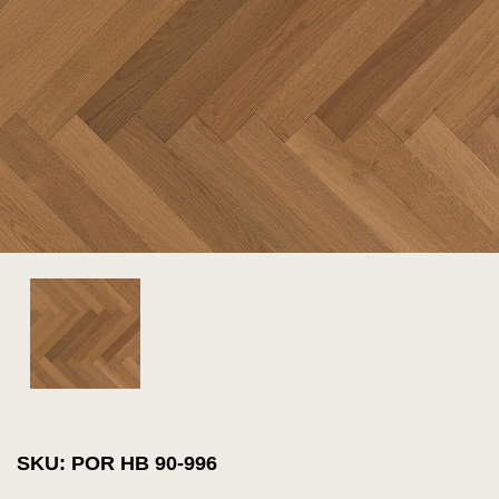
SKU: POR HB 90-996