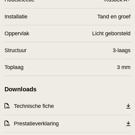
Installatie
Tand en groef
Oppervlak
Licht geborsteld
Structuur
3-laags
Toplaag
3 mm
Downloads
Technische fiche
Prestatieverklaring