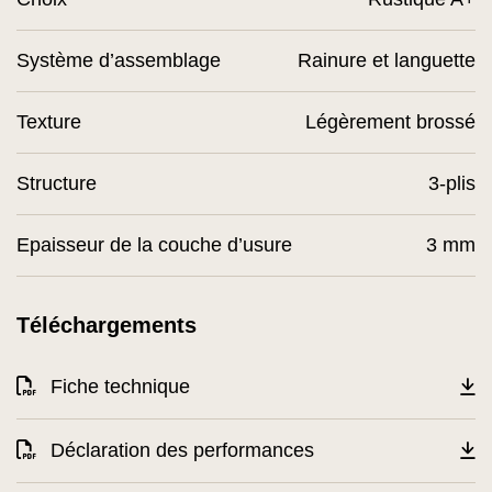
Système d’assemblage
Rainure et languette
Texture
Légèrement brossé
Structure
3-plis
Epaisseur de la couche d’usure
3 mm
Téléchargements
Fiche technique
Déclaration des performances