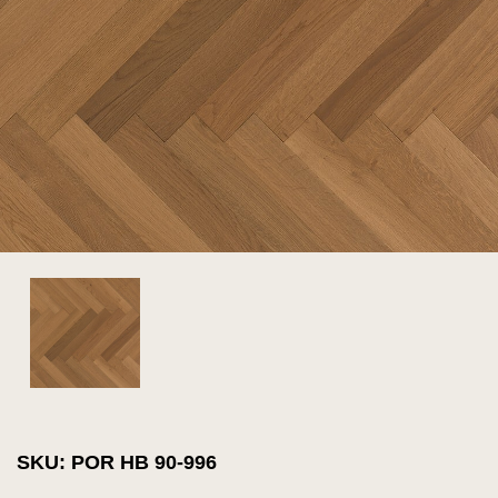
SKU: POR HB 90-996