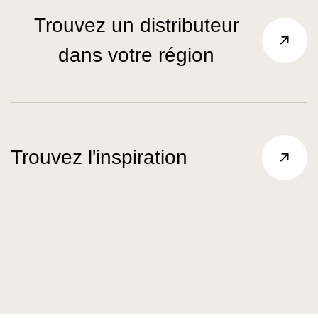
Trouvez un distributeur
dans votre région
Trouvez l'inspiration