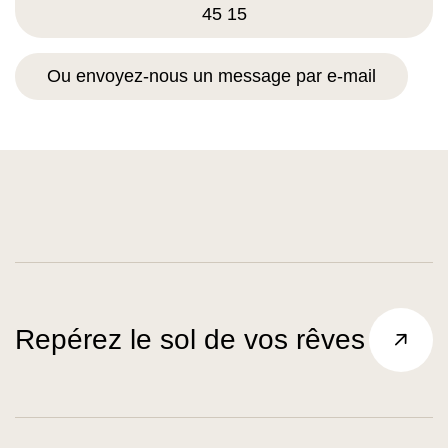
45 15
Ou envoyez-nous un message par e-mail
Repérez le sol de vos rêves