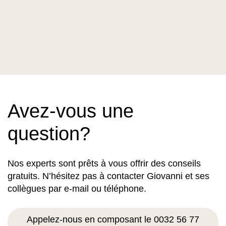
Avez-vous une
question?
Nos experts sont prêts à vous offrir des conseils
gratuits. N’hésitez pas à contacter Giovanni et ses
collègues par e-mail ou téléphone.
Appelez-nous en composant le 0032 56 77