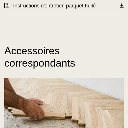
Instructions d'entretien parquet huilé
Accessoires
correspondants