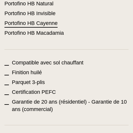
Portofino HB Natural
Portofino HB Invisible
Portofino HB Cayenne
Portofino HB Macadamia
Compatible avec sol chauffant
Finition huilé
Parquet 3-plis
Certification PEFC
Garantie de 20 ans (résidentiel) - Garantie de 10
ans (commercial)