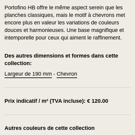
Portofino HB offre le même aspect serein que les
planches classiques, mais le motif à chevrons met
encore plus en valeur les variations de couleurs
douces et harmonieuses. Une base magnifique et
intemporelle pour ceux qui aiment le raffinement.
Des autres dimensions et formes dans cette
collection:
Largeur de 190 mm
-
Chevron
Prix indicatif / m² (TVA incluse): € 120.00
Autres couleurs de cette collection