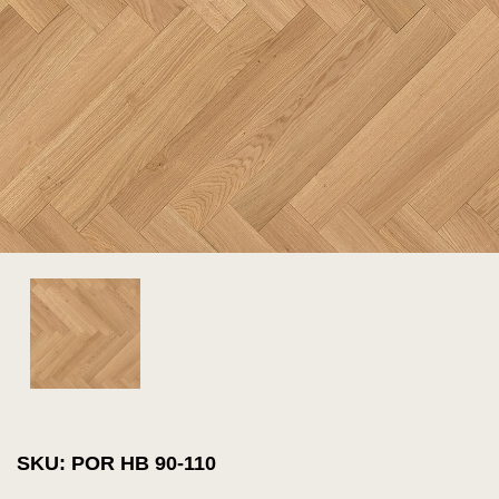
SKU: POR HB 90-110