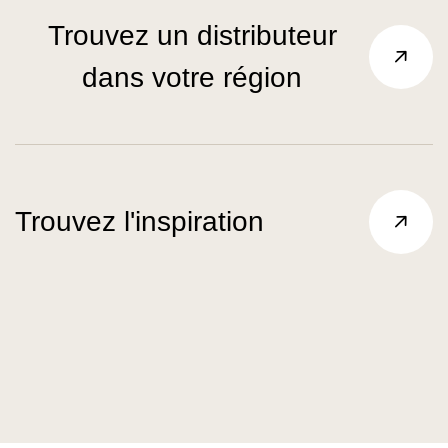
Trouvez un distributeur
dans votre région
Trouvez l'inspiration