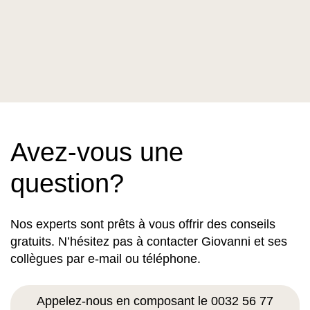
Avez-vous une
question?
Nos experts sont prêts à vous offrir des conseils
gratuits. N’hésitez pas à contacter Giovanni et ses
collègues par e-mail ou téléphone.
Appelez-nous en composant le 0032 56 77