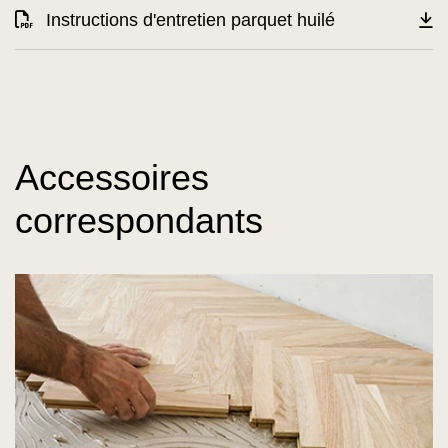
Instructions d'entretien parquet huilé
Accessoires
correspondants