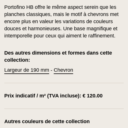
Portofino HB offre le même aspect serein que les
planches classiques, mais le motif à chevrons met
encore plus en valeur les variations de couleurs
douces et harmonieuses. Une base magnifique et
intemporelle pour ceux qui aiment le raffinement.
Des autres dimensions et formes dans cette
collection:
Largeur de 190 mm
-
Chevron
Prix indicatif / m² (TVA incluse): € 120.00
Autres couleurs de cette collection