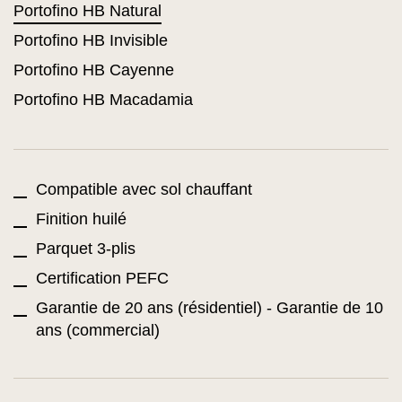
Portofino HB Natural
Portofino HB Invisible
Portofino HB Cayenne
Portofino HB Macadamia
Compatible avec sol chauffant
Finition huilé
Parquet 3-plis
Certification PEFC
Garantie de 20 ans (résidentiel) - Garantie de 10
ans (commercial)