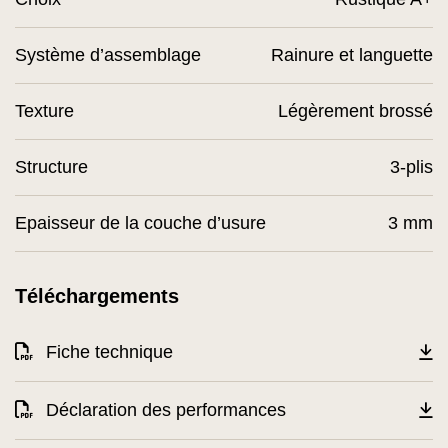
Système d’assemblage
Rainure et languette
Texture
Légèrement brossé
Structure
3-plis
Epaisseur de la couche d’usure
3 mm
Téléchargements
Fiche technique
Déclaration des performances