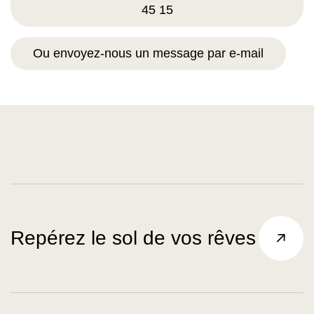
45 15
Ou envoyez-nous un message par e-mail
Repérez le sol de vos rêves