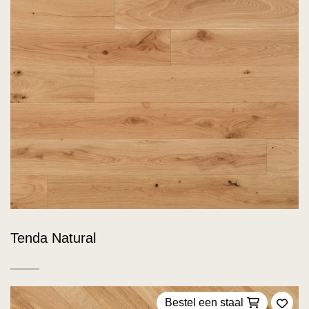
Tenda Natural
Bestel een staal