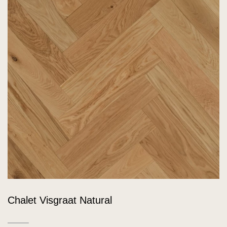
Chalet Visgraat Natural