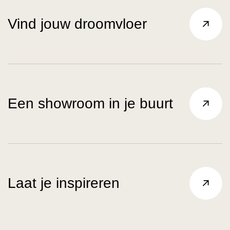
Vind jouw droomvloer
Een showroom in je buurt
Laat je inspireren