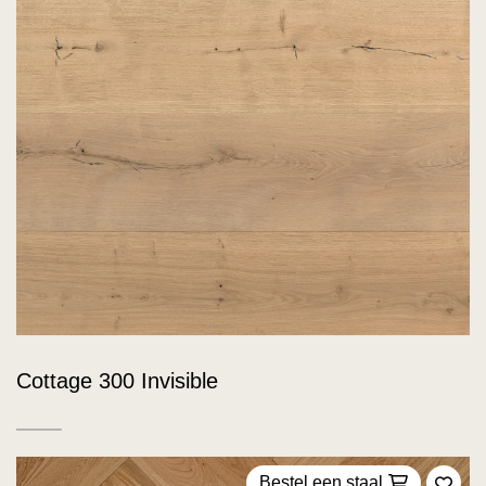
Cottage 300 Invisible
Bestel een staal