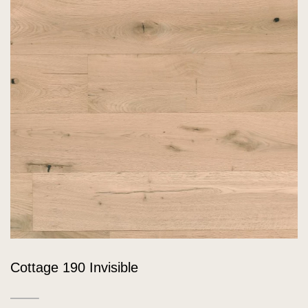
Cottage 190 Invisible