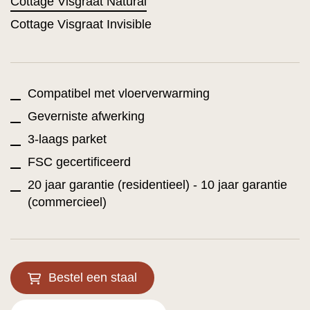
Cottage Visgraat Natural
Cottage Visgraat Invisible
Compatibel met vloerverwarming
Geverniste afwerking
3-laags parket
FSC gecertificeerd
20 jaar garantie (residentieel) - 10 jaar garantie
(commercieel)
Bestel een staal