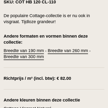
SKU: COT HB 120 CL-110
De populaire Cottage-collectie is er nu ook in
visgraat. Tijdloze grandeur!
Andere formaten en vormen binnen deze
collectie:
Breedte van 190 mm
-
Breedte van 260 mm
-
Breedte van 300 mm
Richtprijs / m² (incl. btw): € 82.00
Andere kleuren binnen deze collectie