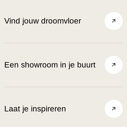
Vind jouw droomvloer
Een showroom in je buurt
Laat je inspireren