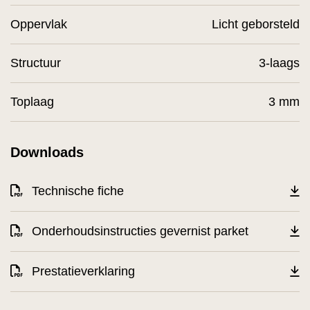
Oppervlak
Licht geborsteld
Structuur
3-laags
Toplaag
3 mm
Downloads
Technische fiche
Onderhoudsinstructies gevernist parket
Prestatieverklaring