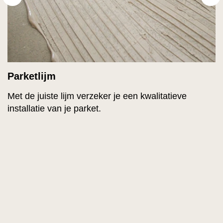
Parketlijm
Met de juiste lijm verzeker je een kwalitatieve
installatie van je parket.