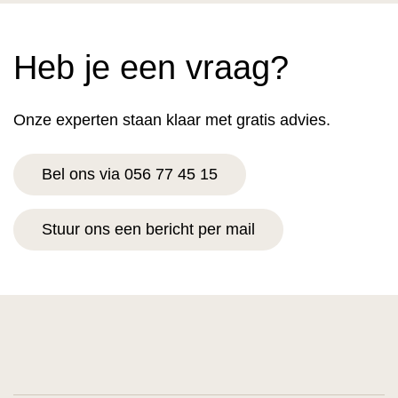
Heb je een vraag?
Onze experten staan klaar met gratis advies.
Bel ons via 056 77 45 15
Stuur ons een bericht per mail