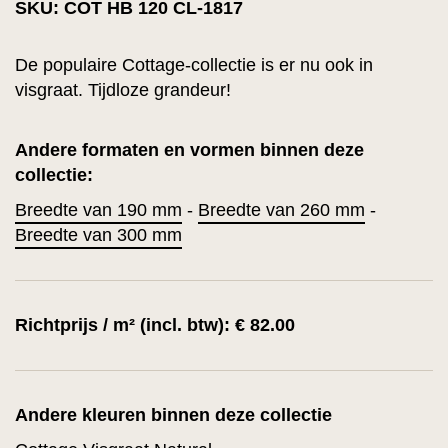
SKU: COT HB 120 CL-1817
De populaire Cottage-collectie is er nu ook in
visgraat. Tijdloze grandeur!
Andere formaten en vormen binnen deze
collectie:
Breedte van 190 mm
-
Breedte van 260 mm
-
Breedte van 300 mm
Richtprijs / m² (incl. btw): € 82.00
Andere kleuren binnen deze collectie