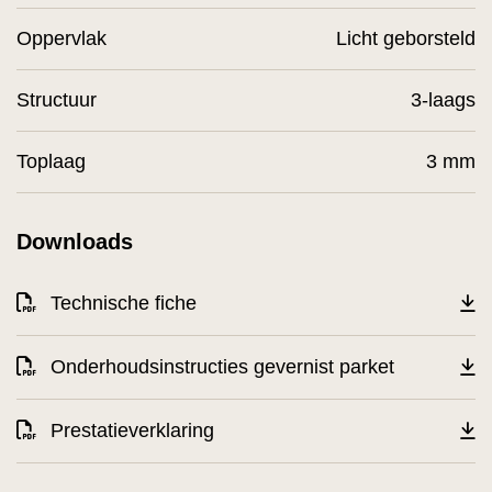
Oppervlak
Licht geborsteld
Structuur
3-laags
Toplaag
3 mm
Downloads
Technische fiche
Onderhoudsinstructies gevernist parket
Prestatieverklaring