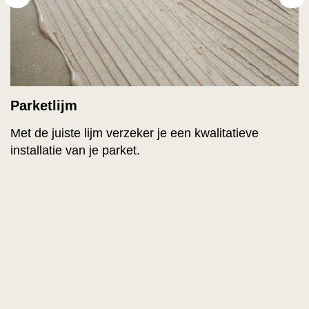
Parketlijm
Met de juiste lijm verzeker je een kwalitatieve
installatie van je parket.