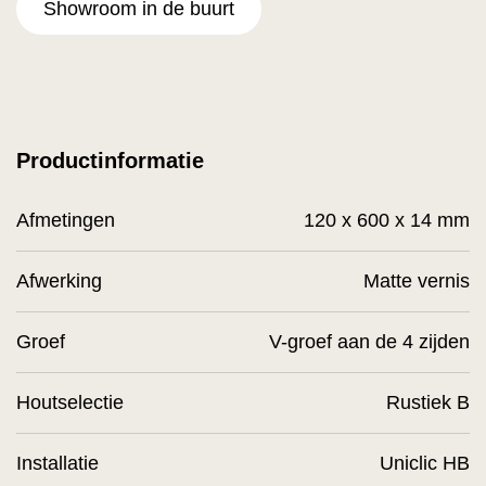
Showroom in de buurt
Productinformatie
Afmetingen
120 x 600 x 14 mm
Afwerking
Matte vernis
Groef
V-groef aan de 4 zijden
Houtselectie
Rustiek B
Installatie
Uniclic HB