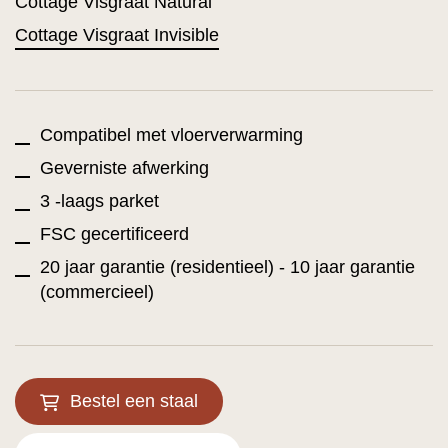
Cottage Visgraat Natural
Cottage Visgraat Invisible
Compatibel met vloerverwarming
Geverniste afwerking
3 -laags parket
FSC gecertificeerd
20 jaar garantie (residentieel) - 10 jaar garantie
(commercieel)
Bestel een staal