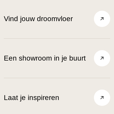
Vind jouw droomvloer
Een showroom in je buurt
Laat je inspireren