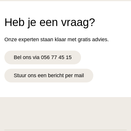
Heb je een vraag?
Onze experten staan klaar met gratis advies.
Bel ons via 056 77 45 15
Stuur ons een bericht per mail