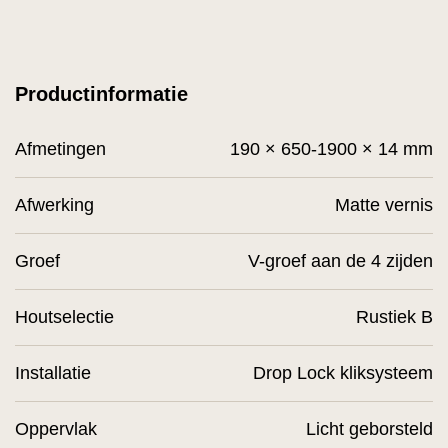
Productinformatie
Afmetingen
190 × 650-1900 × 14 mm
Afwerking
Matte vernis
Groef
V-groef aan de 4 zijden
Houtselectie
Rustiek B
Installatie
Drop Lock kliksysteem
Oppervlak
Licht geborsteld