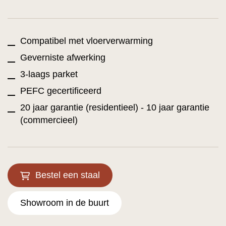
Compatibel met vloerverwarming
Geverniste afwerking
3-laags parket
PEFC gecertificeerd
20 jaar garantie (residentieel) - 10 jaar garantie
(commercieel)
Bestel een staal
Showroom in de buurt