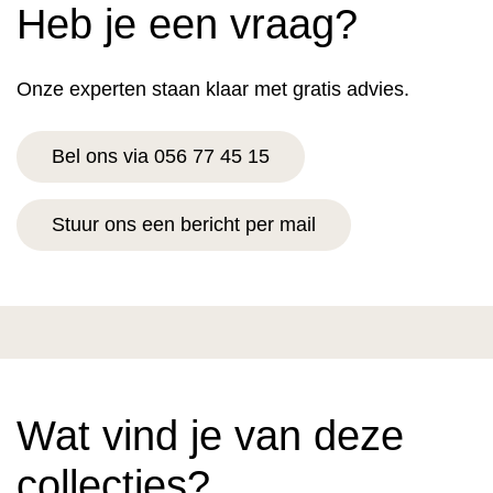
Heb je een vraag?
Onze experten staan klaar met gratis advies.
Bel ons via 056 77 45 15
Stuur ons een bericht per mail
Wat vind je van deze
collecties?