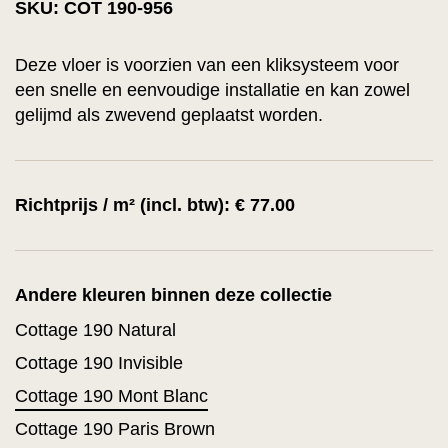
SKU: COT 190-956
Deze vloer is voorzien van een kliksysteem voor
een snelle en eenvoudige installatie en kan zowel
gelijmd als zwevend geplaatst worden.
Richtprijs / m² (incl. btw): € 77.00
Andere kleuren binnen deze collectie
Cottage 190 Natural
Cottage 190 Invisible
Cottage 190 Mont Blanc
Cottage 190 Paris Brown