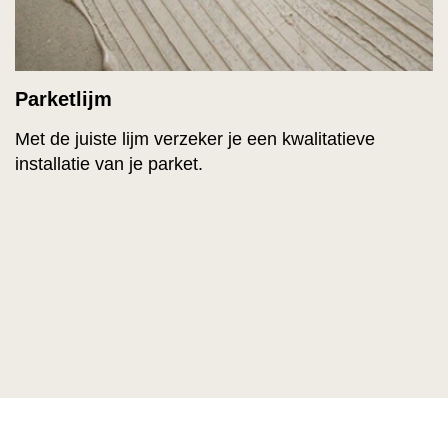
Parketlijm
Met de juiste lijm verzeker je een kwalitatieve
installatie van je parket.