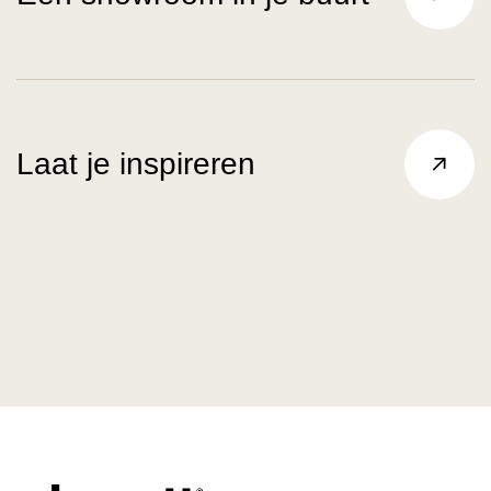
Laat je inspireren