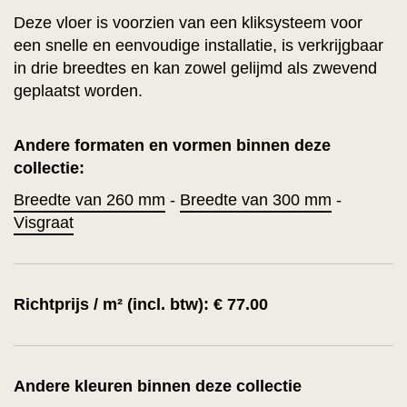
Deze vloer is voorzien van een kliksysteem voor
een snelle en eenvoudige installatie, is verkrijgbaar
in drie breedtes en kan zowel gelijmd als zwevend
geplaatst worden.
Andere formaten en vormen binnen deze
collectie:
Breedte van 260 mm
-
Breedte van 300 mm
-
Visgraat
Richtprijs / m² (incl. btw): € 77.00
Andere kleuren binnen deze collectie