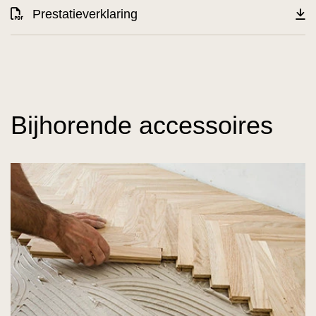
Prestatieverklaring
Bijhorende accessoires