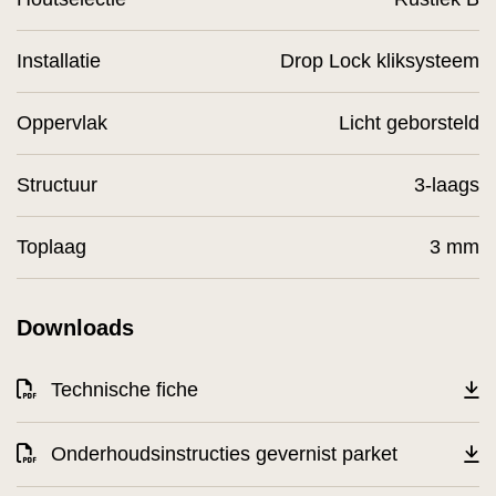
Installatie
Drop Lock kliksysteem
Oppervlak
Licht geborsteld
Structuur
3-laags
Toplaag
3 mm
Downloads
Technische fiche
Onderhoudsinstructies gevernist parket