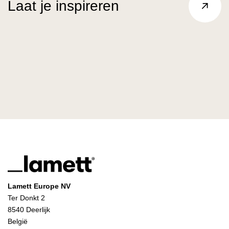
Laat je inspireren
Lamett Europe NV
Ter Donkt 2
8540 Deerlijk
België