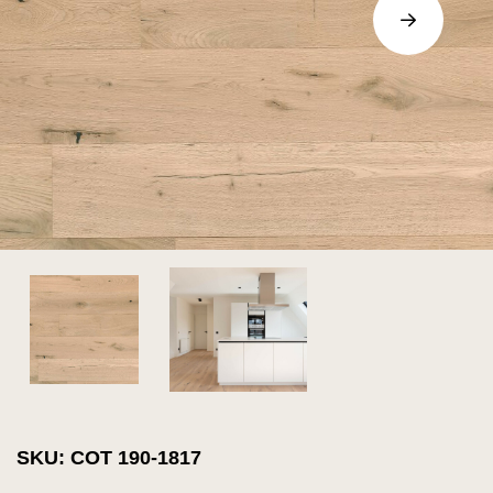
SKU: COT 190-1817