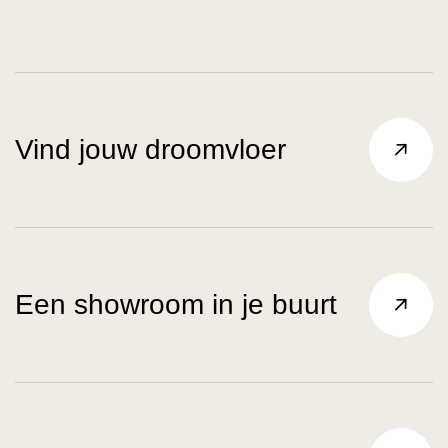
Vind jouw droomvloer
Een showroom in je buurt