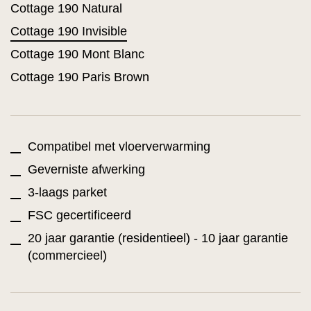
Cottage 190 Natural
Cottage 190 Invisible
Cottage 190 Mont Blanc
Cottage 190 Paris Brown
Compatibel met vloerverwarming
Geverniste afwerking
3-laags parket
FSC gecertificeerd
20 jaar garantie (residentieel) - 10 jaar garantie
(commercieel)