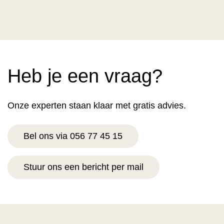
Heb je een vraag?
Onze experten staan klaar met gratis advies.
Bel ons via 056 77 45 15
Stuur ons een bericht per mail