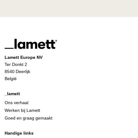
Lamett Europe NV
Ter Donkt 2
8540 Deerlijk
België
_lamett
Ons verhaal
Werken bij Lamett
Goed en graag gemaakt
Handige links