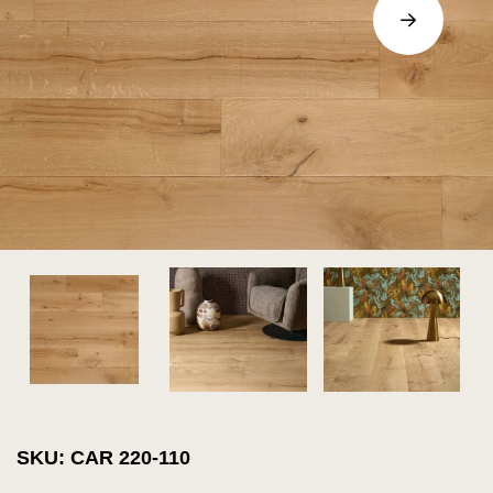
SKU: CAR 220-110