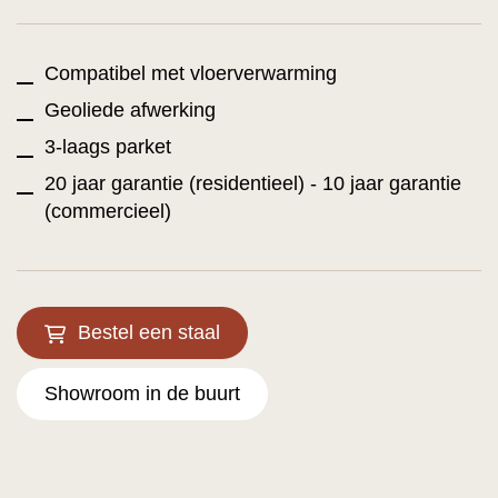
Compatibel met vloerverwarming
Geoliede afwerking
3-laags parket
20 jaar garantie (residentieel) - 10 jaar garantie
(commercieel)
Bestel een staal
Showroom in de buurt