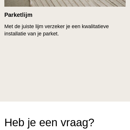
Parketlijm
Met de juiste lijm verzeker je een kwalitatieve
installatie van je parket.
Heb je een vraag?