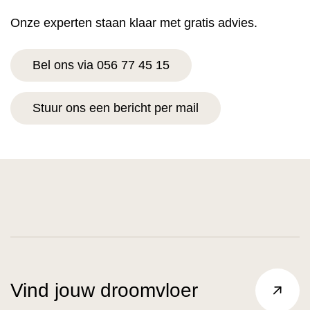
Onze experten staan klaar met gratis advies.
Bel ons via 056 77 45 15
Stuur ons een bericht per mail
Vind jouw droomvloer