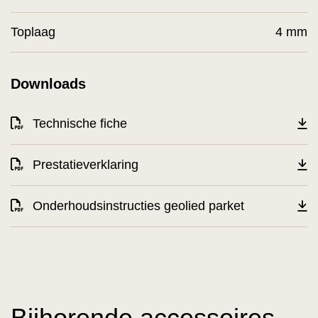
Toplaag
4 mm
Downloads
Technische fiche
Prestatieverklaring
Onderhoudsinstructies geolied parket
Bijhorende accessoires