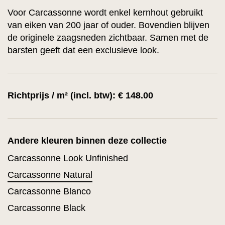
Voor Carcassonne wordt enkel kernhout gebruikt
van eiken van 200 jaar of ouder. Bovendien blijven
de originele zaagsneden zichtbaar. Samen met de
barsten geeft dat een exclusieve look.
Richtprijs / m² (incl. btw): € 148.00
Andere kleuren binnen deze collectie
Carcassonne Look Unfinished
Carcassonne Natural
Carcassonne Blanco
Carcassonne Black