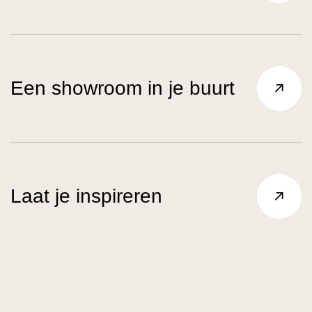
Een showroom in je buurt
Laat je inspireren