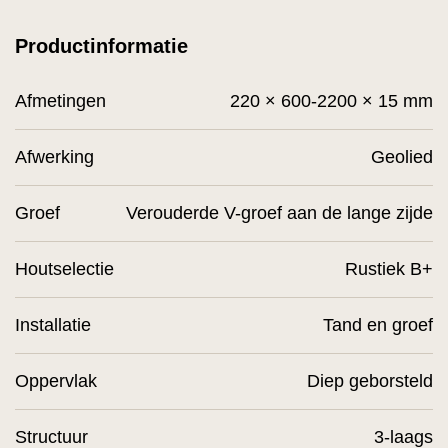
Productinformatie
Afmetingen
220 × 600-2200 × 15 mm
Afwerking
Geolied
Groef
Verouderde V-groef aan de lange zijde
Houtselectie
Rustiek B+
Installatie
Tand en groef
Oppervlak
Diep geborsteld
Structuur
3-laags