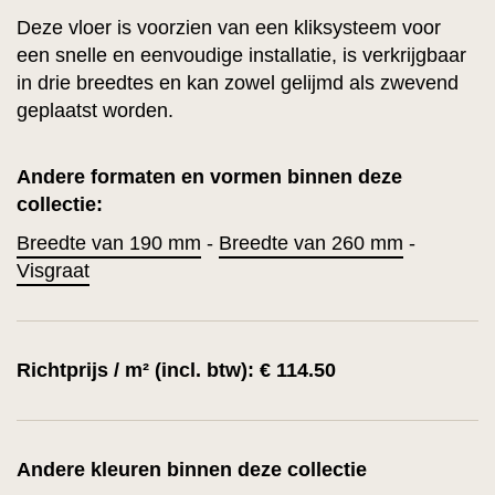
Deze vloer is voorzien van een kliksysteem voor
een snelle en eenvoudige installatie, is verkrijgbaar
in drie breedtes en kan zowel gelijmd als zwevend
geplaatst worden.
Andere formaten en vormen binnen deze
collectie:
Breedte van 190 mm
-
Breedte van 260 mm
-
Visgraat
Richtprijs / m² (incl. btw): € 114.50
Andere kleuren binnen deze collectie