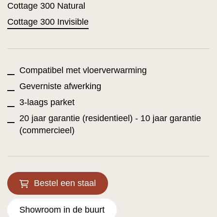
Cottage 300 Natural
Cottage 300 Invisible
Compatibel met vloerverwarming
Geverniste afwerking
3-laags parket
20 jaar garantie (residentieel) - 10 jaar garantie
(commercieel)
Bestel een staal
Showroom in de buurt