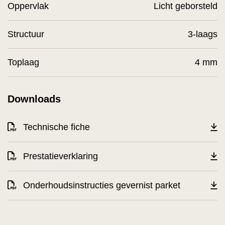
Oppervlak
Licht geborsteld
Structuur
3-laags
Toplaag
4 mm
Downloads
Technische fiche
Prestatieverklaring
Onderhoudsinstructies gevernist parket