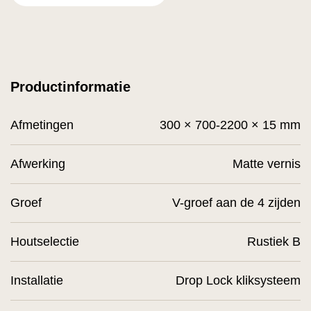
Productinformatie
Afmetingen
300 × 700-2200 × 15 mm
Afwerking
Matte vernis
Groef
V-groef aan de 4 zijden
Houtselectie
Rustiek B
Installatie
Drop Lock kliksysteem