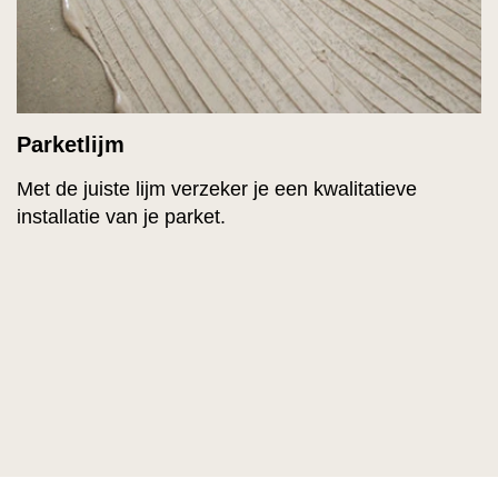
Parketlijm
Met de juiste lijm verzeker je een kwalitatieve
installatie van je parket.