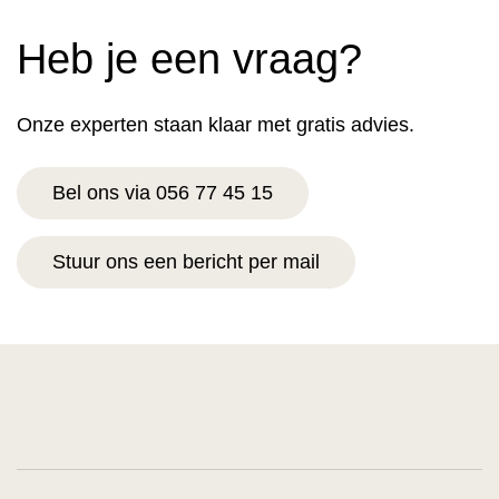
Heb je een vraag?
Onze experten staan klaar met gratis advies.
Bel ons via 056 77 45 15
Stuur ons een bericht per mail