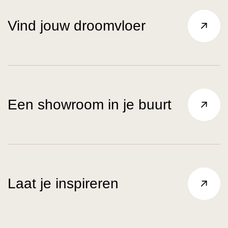
Vind jouw droomvloer
Een showroom in je buurt
Laat je inspireren