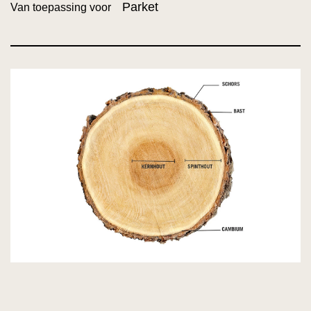
Parket
Van toepassing voor