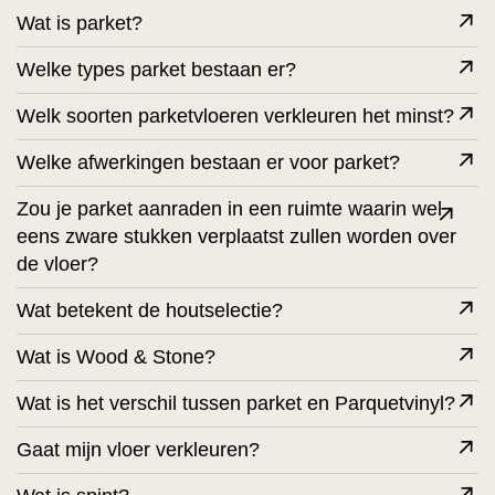
Wat is parket?
Welke types parket bestaan er?
Welk soorten parketvloeren verkleuren het minst?
Welke afwerkingen bestaan er voor parket?
Zou je parket aanraden in een ruimte waarin wel
eens zware stukken verplaatst zullen worden over
de vloer?
Wat betekent de houtselectie?
Wat is Wood & Stone?
Wat is het verschil tussen parket en Parquetvinyl?
Gaat mijn vloer verkleuren?