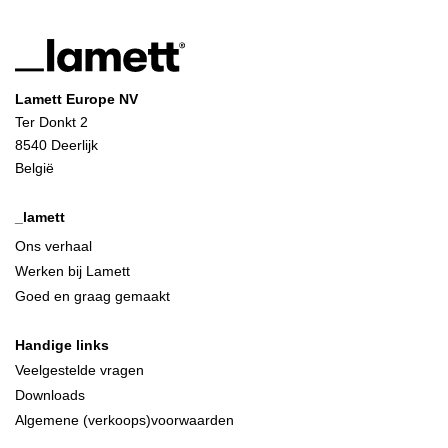
Lamett Europe NV
Ter Donkt 2
8540 Deerlijk
België
_lamett
Ons verhaal
Werken bij Lamett
Goed en graag gemaakt
Handige links
Veelgestelde vragen
Downloads
Algemene (verkoops)voorwaarden