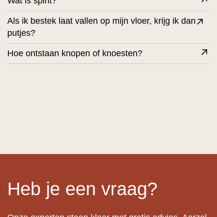
Wat is spint?
Als ik bestek laat vallen op mijn vloer, krijg ik dan
putjes?
Hoe ontstaan knopen of knoesten?
Heb je een vraag?