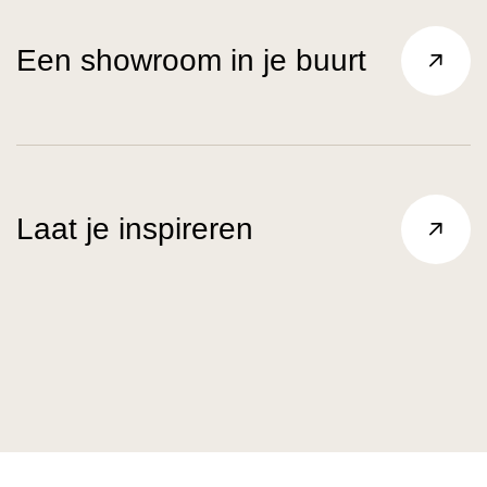
Een showroom in je buurt
Laat je inspireren