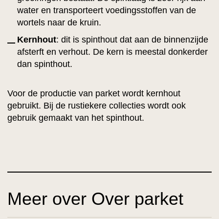
water en transporteert voedingsstoffen van de
wortels naar de kruin.
Kernhout
: dit is spinthout dat aan de binnenzijde
afsterft en verhout. De kern is meestal donkerder
dan spinthout.
Voor de productie van parket wordt kernhout
gebruikt. Bij de rustiekere collecties wordt ook
gebruik gemaakt van het spinthout.
Meer over Over parket