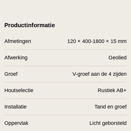
Productinformatie
Afmetingen
120 × 400-1800 × 15 mm
Afwerking
Geolied
Groef
V-groef aan de 4 zijden
Houtselectie
Rustiek AB+
Installatie
Tand en groef
Oppervlak
Licht geborsteld