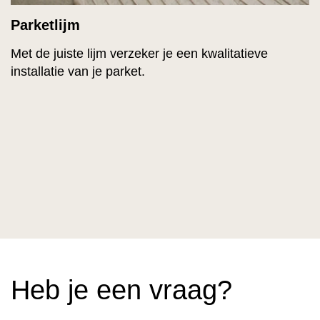
Parketlijm
Met de juiste lijm verzeker je een kwalitatieve
installatie van je parket.
Heb je een vraag?