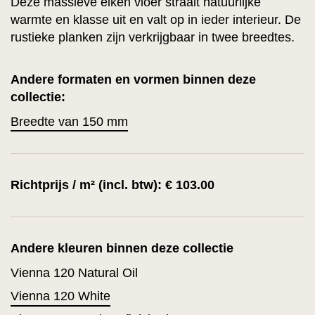
Deze massieve eiken vloer straalt natuurlijke
warmte en klasse uit en valt op in ieder interieur. De
rustieke planken zijn verkrijgbaar in twee breedtes.
Andere formaten en vormen binnen deze
collectie:
Breedte van 150 mm
Richtprijs / m² (incl. btw): € 103.00
Andere kleuren binnen deze collectie
Vienna 120 Natural Oil
Vienna 120 White