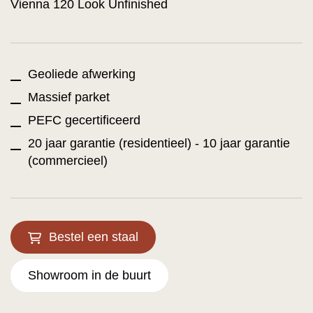
Vienna 120 Look Unfinished
Geoliede afwerking
Massief parket
PEFC gecertificeerd
20 jaar garantie (residentieel) - 10 jaar garantie
(commercieel)
Bestel een staal
Showroom in de buurt