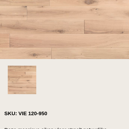
SKU: VIE 120-950