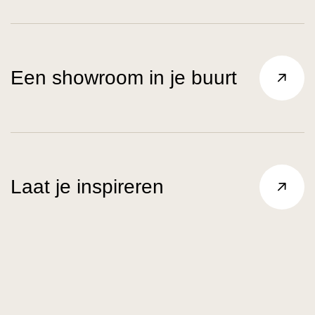
Een showroom in je buurt
Laat je inspireren