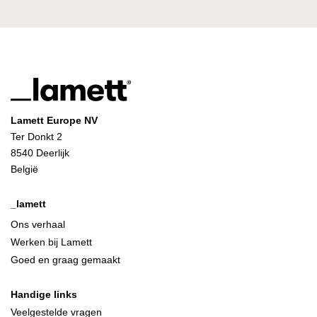
Lamett Europe NV
Ter Donkt 2
8540 Deerlijk
België
_lamett
Ons verhaal
Werken bij Lamett
Goed en graag gemaakt
Handige links
Veelgestelde vragen