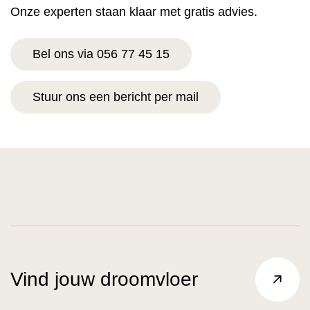
Onze experten staan klaar met gratis advies.
Bel ons via 056 77 45 15
Stuur ons een bericht per mail
Vind jouw droomvloer