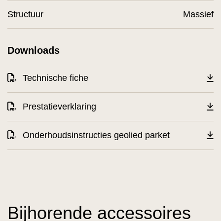
Structuur
Massief
Downloads
Technische fiche
Prestatieverklaring
Onderhoudsinstructies geolied parket
Bijhorende accessoires