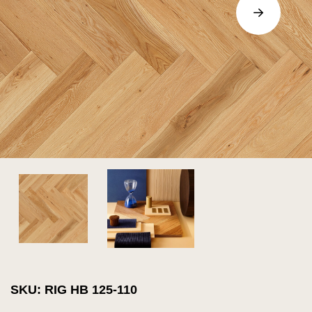
SKU: RIG HB 125-110