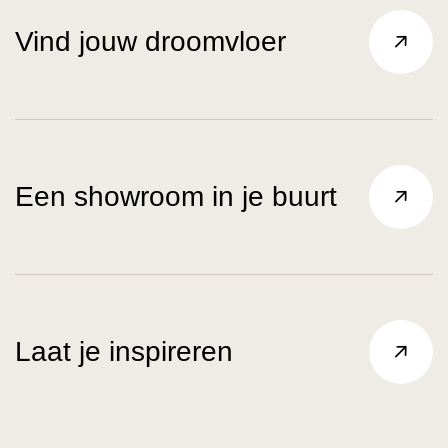
Vind jouw droomvloer
Een showroom in je buurt
Laat je inspireren