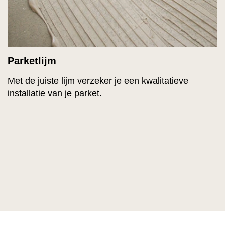
Parketlijm
Met de juiste lijm verzeker je een kwalitatieve
installatie van je parket.