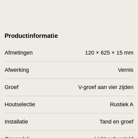
Productinformatie
Afmetingen
120 × 625 × 15 mm
Afwerking
Vernis
Groef
V-groef aan vier zijden
Houtselectie
Rustiek A
Installatie
Tand en groef