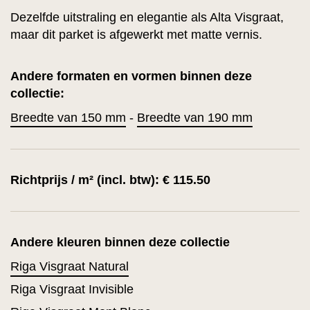
Dezelfde uitstraling en elegantie als Alta Visgraat,
maar dit parket is afgewerkt met matte vernis.
Andere formaten en vormen binnen deze
collectie:
Breedte van 150 mm
-
Breedte van 190 mm
Richtprijs / m² (incl. btw): € 115.50
Andere kleuren binnen deze collectie
Riga Visgraat Natural
Riga Visgraat Invisible