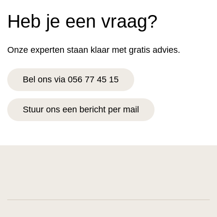
Heb je een vraag?
Onze experten staan klaar met gratis advies.
Bel ons via 056 77 45 15
Stuur ons een bericht per mail