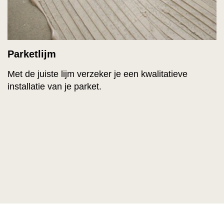
Parketlijm
Met de juiste lijm verzeker je een kwalitatieve
installatie van je parket.