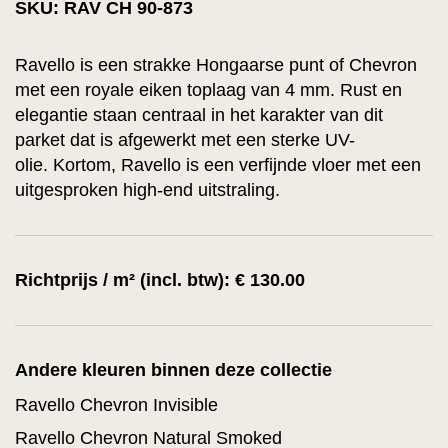
SKU: RAV CH 90-873
Ravello is een strakke Hongaarse punt of Chevron
met een royale eiken toplaag van 4 mm. Rust en
elegantie staan centraal in het karakter van dit
parket dat is afgewerkt met een sterke UV-
olie. Kortom, Ravello is een verfijnde vloer met een
uitgesproken high-end uitstraling.
Richtprijs / m² (incl. btw): € 130.00
Andere kleuren binnen deze collectie
Ravello Chevron Invisible
Ravello Chevron Natural Smoked