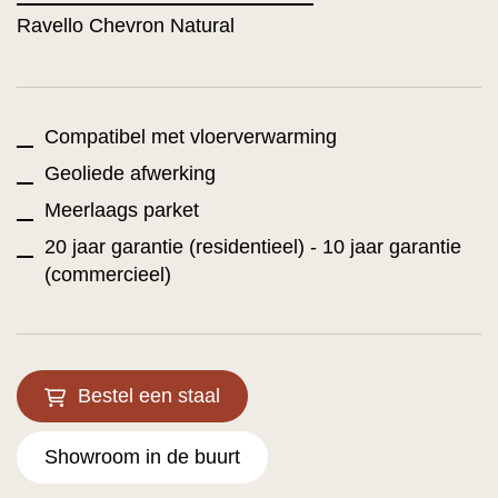
Ravello Chevron Natural
Compatibel met vloerverwarming
Geoliede afwerking
Meerlaags parket
20 jaar garantie (residentieel) - 10 jaar garantie
(commercieel)
Bestel een staal
Showroom in de buurt