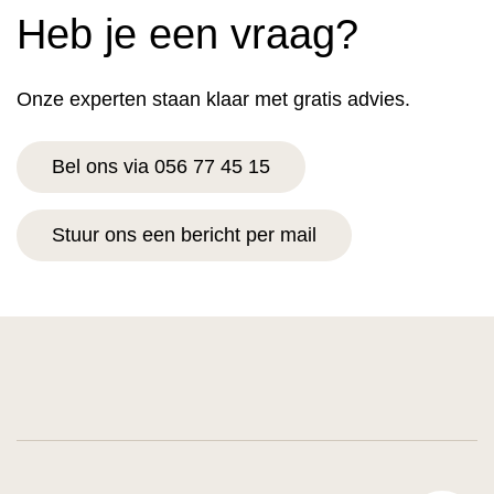
Heb je een vraag?
Onze experten staan klaar met gratis advies.
Bel ons via 056 77 45 15
Stuur ons een bericht per mail