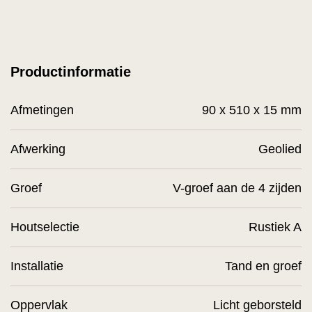
Productinformatie
Afmetingen
90 x 510 x 15 mm
Afwerking
Geolied
Groef
V-groef aan de 4 zijden
Houtselectie
Rustiek A
Installatie
Tand en groef
Oppervlak
Licht geborsteld