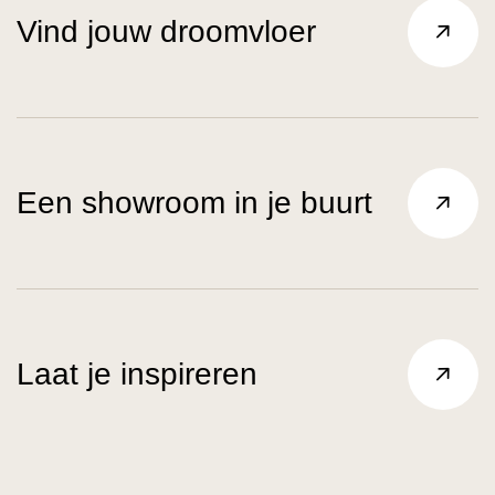
Vind jouw droomvloer
Een showroom in je buurt
Laat je inspireren