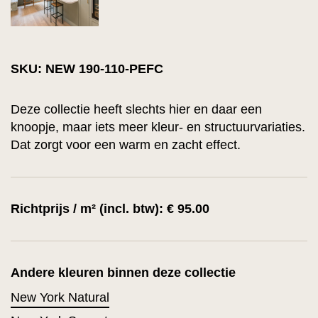
SKU: NEW 190-110-PEFC
Deze collectie heeft slechts hier en daar een
knoopje, maar iets meer kleur- en structuurvariaties.
Dat zorgt voor een warm en zacht effect.
Richtprijs / m² (incl. btw): € 95.00
Andere kleuren binnen deze collectie
New York Natural