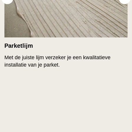
Parketlijm
Met de juiste lijm verzeker je een kwalitatieve
installatie van je parket.