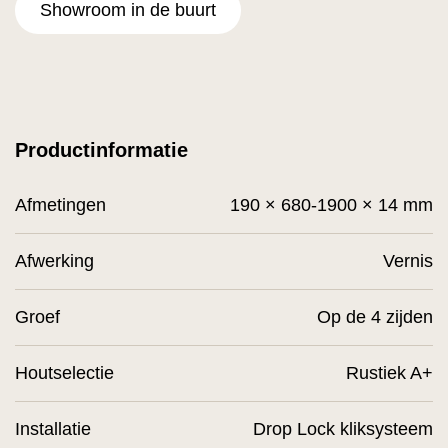
Showroom in de buurt
Productinformatie
Afmetingen
190 × 680-1900 × 14 mm
Afwerking
Vernis
Groef
Op de 4 zijden
Houtselectie
Rustiek A+
Installatie
Drop Lock kliksysteem