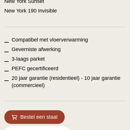
New York Sunset
New York 190 Invisible
Compatibel met vloerverwarming
Geverniste afwerking
3-laags parket
PEFC gecertificeerd
20 jaar garantie (residentieel) - 10 jaar garantie
(commercieel)
Bestel een staal