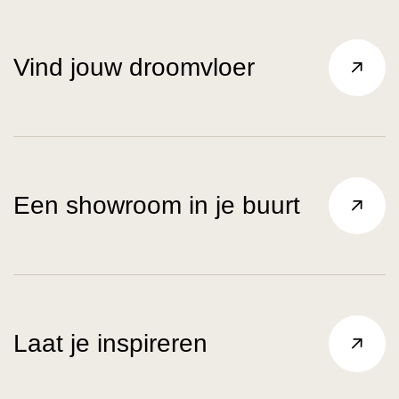
Vind jouw droomvloer
Een showroom in je buurt
Laat je inspireren