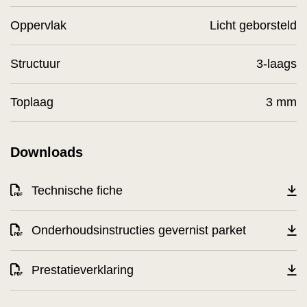
Oppervlak
Licht geborsteld
Structuur
3-laags
Toplaag
3 mm
Downloads
Technische fiche
Onderhoudsinstructies gevernist parket
Prestatieverklaring