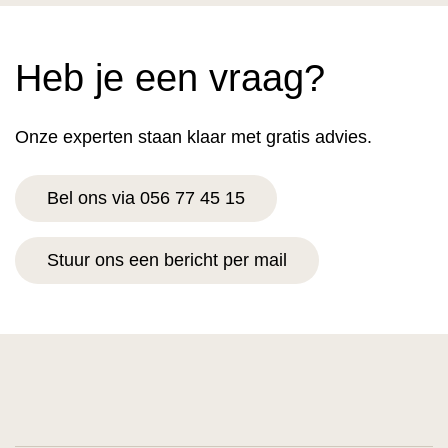
Heb je een vraag?
Onze experten staan klaar met gratis advies.
Bel ons via 056 77 45 15
Stuur ons een bericht per mail