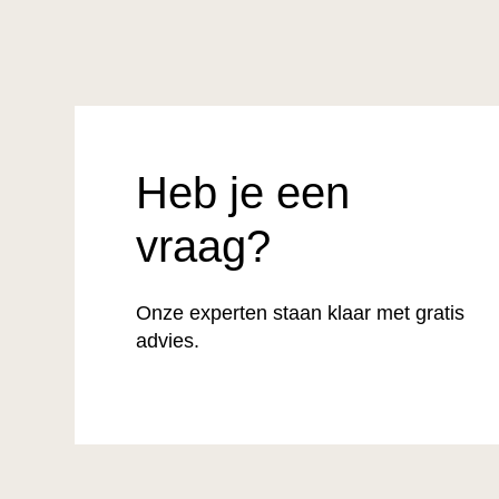
Heb je een
vraag?
Onze experten staan klaar met gratis
advies.