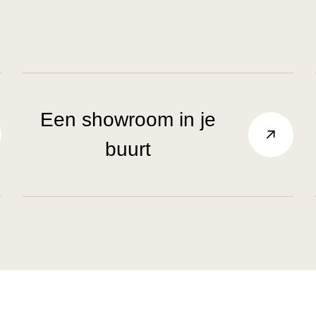
Een showroom in je
buurt