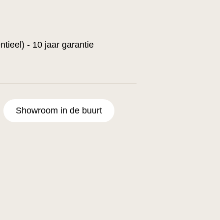
ntieel) - 10 jaar garantie
Showroom in de buurt