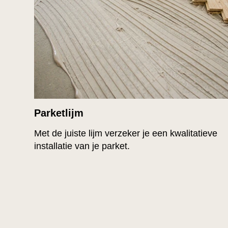
Parketlijm
Met de juiste lijm verzeker je een kwalitatieve
installatie van je parket.