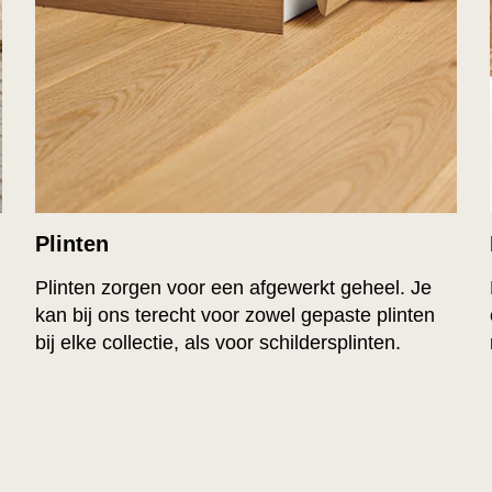
Plinten
Plinten zorgen voor een afgewerkt geheel. Je
kan bij ons terecht voor zowel gepaste plinten
bij elke collectie, als voor schildersplinten.