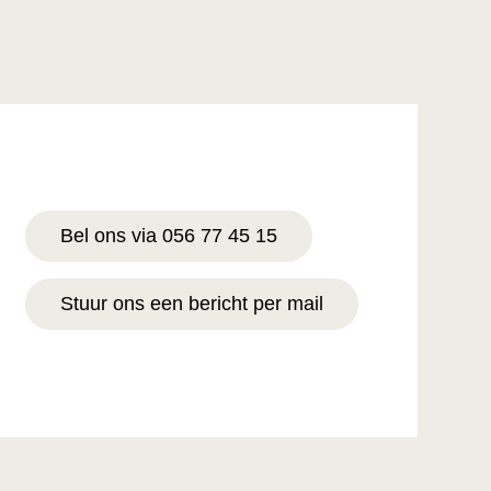
Bel ons via 056 77 45 15
Stuur ons een bericht per mail