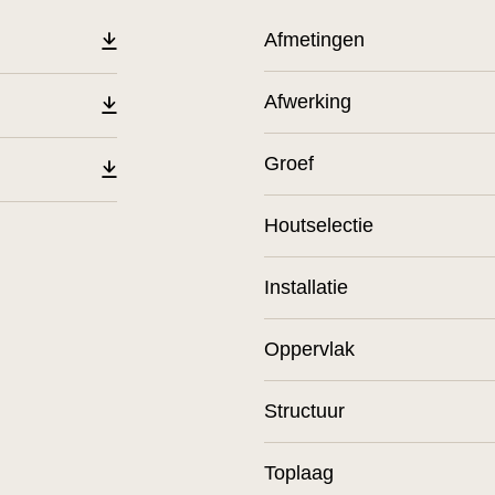
Afmetingen
Afwerking
Groef
Houtselectie
Installatie
Oppervlak
Structuur
Toplaag