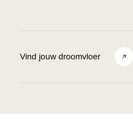
Vind jouw droomvloer