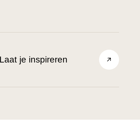
Laat je inspireren