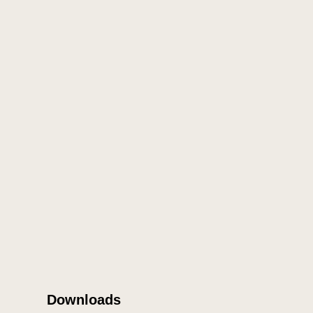
Downloads