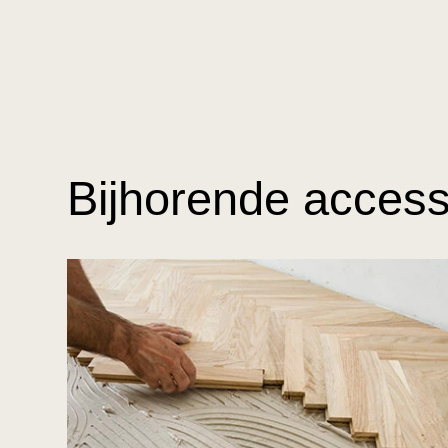
Bijhorende access