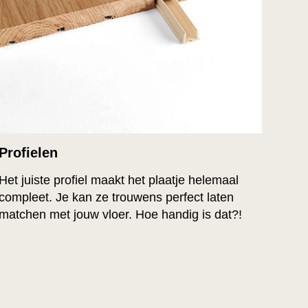
Profielen
Het juiste profiel maakt het plaatje helemaal
compleet. Je kan ze trouwens perfect laten
matchen met jouw vloer. Hoe handig is dat?!