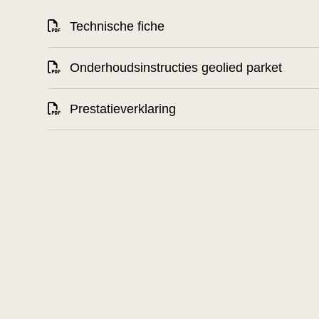
Technische fiche
Onderhoudsinstructies geolied parket
Prestatieverklaring