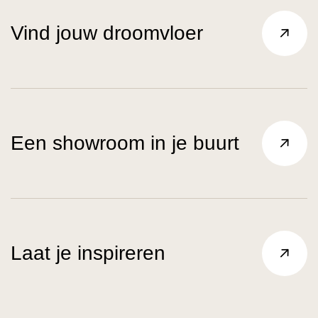
Vind jouw droomvloer
Een showroom in je buurt
Laat je inspireren