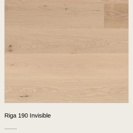
Riga 190 Invisible