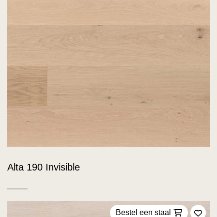
Alta 190 Invisible
Bestel een staal