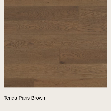
Tenda Paris Brown