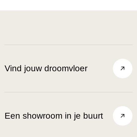
Vind jouw droomvloer
Een showroom in je buurt