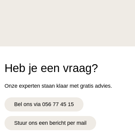
Heb je een vraag?
Onze experten staan klaar met gratis advies.
Bel ons via 056 77 45 15
Stuur ons een bericht per mail