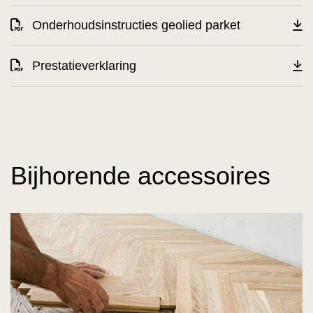
Onderhoudsinstructies geolied parket
Prestatieverklaring
Bijhorende accessoires