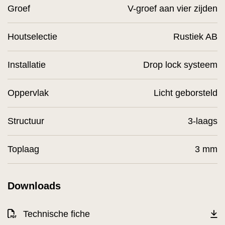
Groef
V-groef aan vier zijden
Houtselectie
Rustiek AB
Installatie
Drop lock systeem
Oppervlak
Licht geborsteld
Structuur
3-laags
Toplaag
3 mm
Downloads
Technische fiche