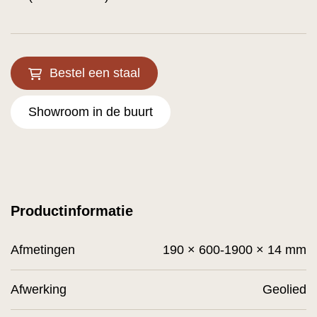
Bestel een staal
Showroom in de buurt
Productinformatie
Afmetingen
190 × 600-1900 × 14 mm
Afwerking
Geolied