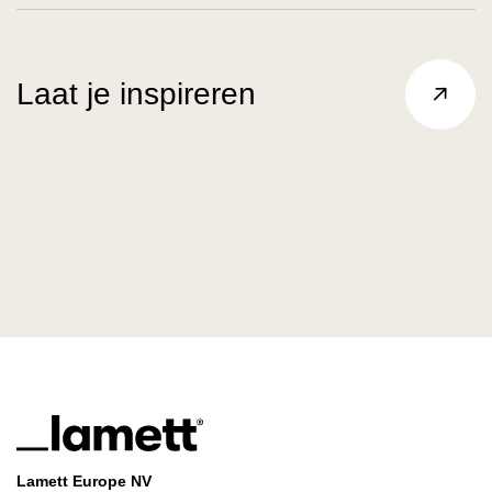
Laat je inspireren
Lamett Europe NV