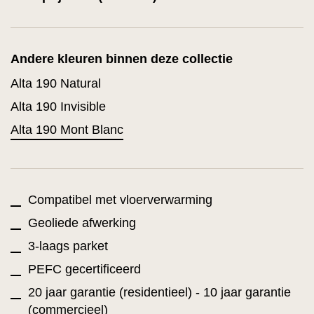
Andere kleuren binnen deze collectie
Alta 190 Natural
Alta 190 Invisible
Alta 190 Mont Blanc
Compatibel met vloerverwarming
Geoliede afwerking
3-laags parket
PEFC gecertificeerd
20 jaar garantie (residentieel) - 10 jaar garantie
(commercieel)