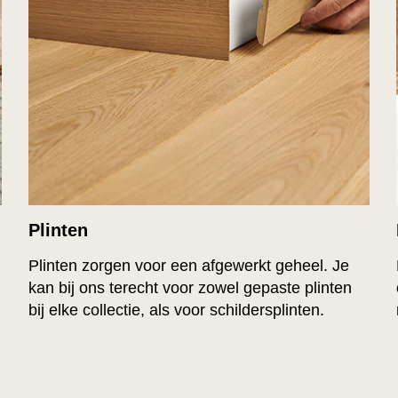
Plinten
Plinten zorgen voor een afgewerkt geheel. Je
kan bij ons terecht voor zowel gepaste plinten
bij elke collectie, als voor schildersplinten.