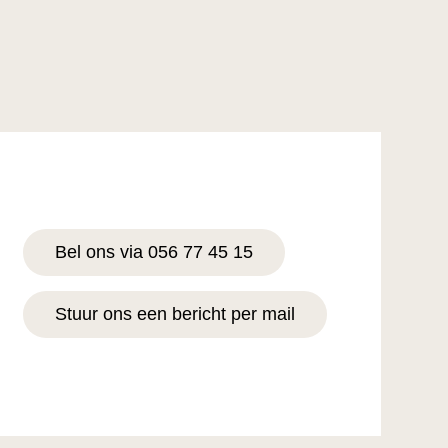
Bel ons via 056 77 45 15
Stuur ons een bericht per mail