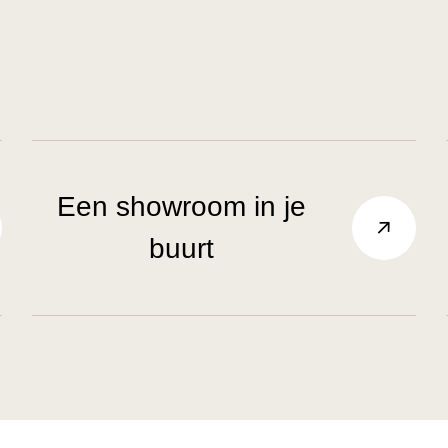
Een showroom in je
buurt