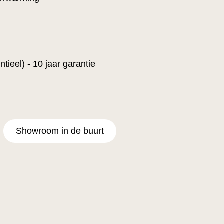
ntieel) - 10 jaar garantie
Showroom in de buurt