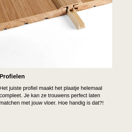
Profielen
Het juiste profiel maakt het plaatje helemaal
compleet. Je kan ze trouwens perfect laten
matchen met jouw vloer. Hoe handig is dat?!