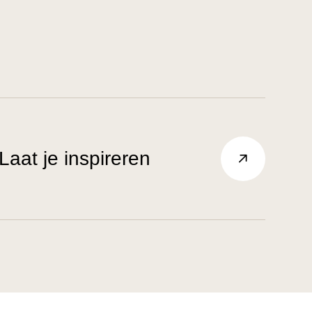
Laat je inspireren