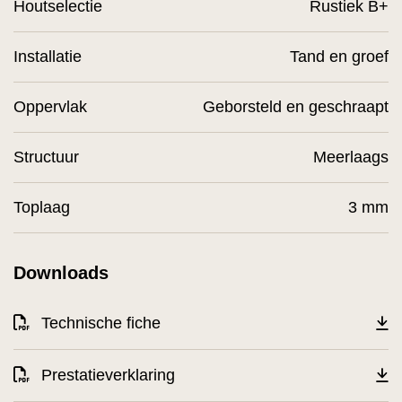
Houtselectie
Rustiek B+
Installatie
Tand en groef
Oppervlak
Geborsteld en geschraapt
Structuur
Meerlaags
Toplaag
3 mm
Downloads
Technische fiche
Prestatieverklaring