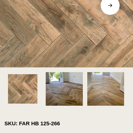
SKU: FAR HB 125-266