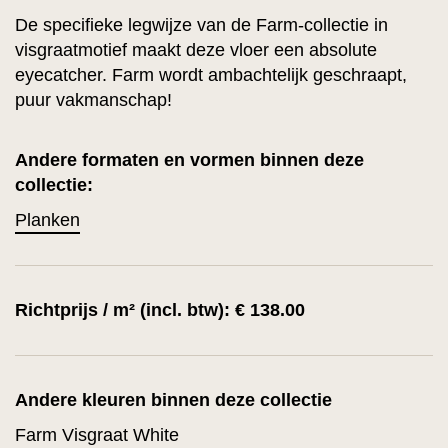
De specifieke legwijze van de Farm-collectie in
visgraatmotief maakt deze vloer een absolute
eyecatcher. Farm wordt ambachtelijk geschraapt,
puur vakmanschap!
Andere formaten en vormen binnen deze
collectie:
Planken
Richtprijs / m² (incl. btw): € 138.00
Andere kleuren binnen deze collectie
Farm Visgraat White