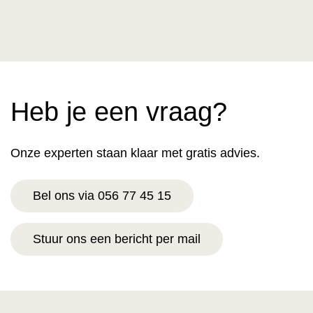
Heb je een vraag?
Onze experten staan klaar met gratis advies.
Bel ons via 056 77 45 15
Stuur ons een bericht per mail