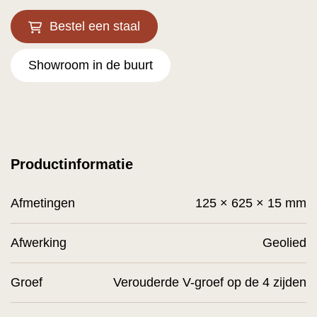
Bestel een staal
Showroom in de buurt
Productinformatie
Afmetingen
125 × 625 × 15 mm
Afwerking
Geolied
Groef
Verouderde V-groef op de 4 zijden