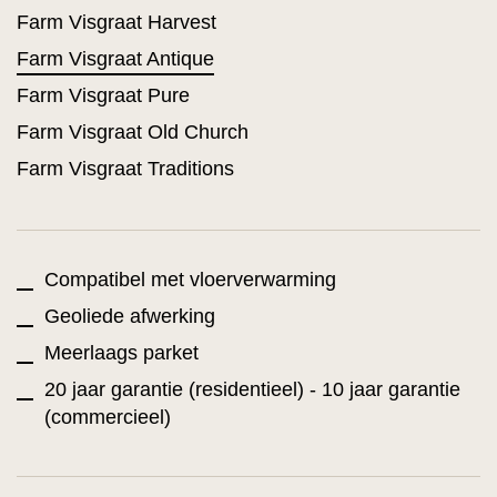
Farm Visgraat Harvest
Farm Visgraat Antique
Farm Visgraat Pure
Farm Visgraat Old Church
Farm Visgraat Traditions
Compatibel met vloerverwarming
Geoliede afwerking
Meerlaags parket
20 jaar garantie (residentieel) - 10 jaar garantie
(commercieel)