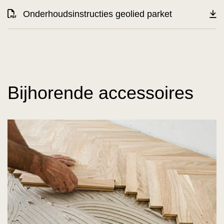
Onderhoudsinstructies geolied parket
Bijhorende accessoires