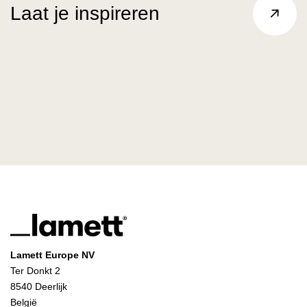
Laat je inspireren
Lamett Europe NV
Ter Donkt 2
8540 Deerlijk
België