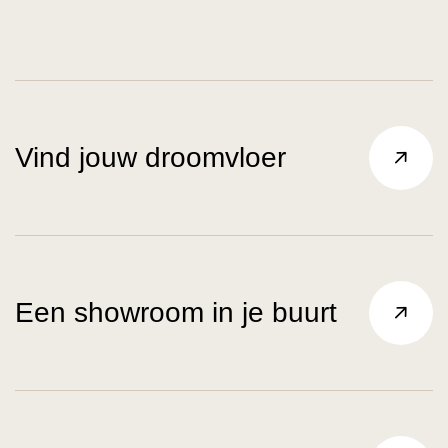
Vind jouw droomvloer
Een showroom in je buurt