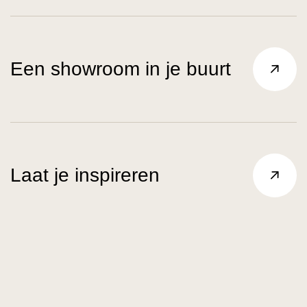
Een showroom in je buurt
Laat je inspireren