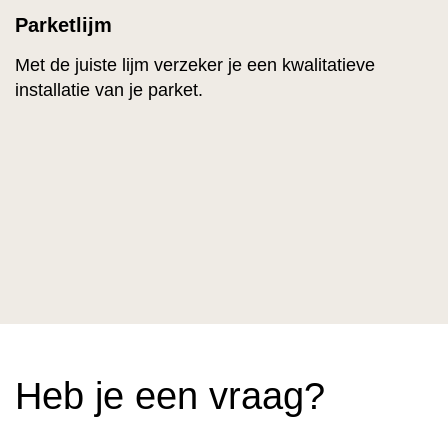
Parketlijm
Met de juiste lijm verzeker je een kwalitatieve
installatie van je parket.
Heb je een vraag?