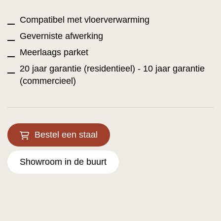
Compatibel met vloerverwarming
Geverniste afwerking
Meerlaags parket
20 jaar garantie (residentieel) - 10 jaar garantie
(commercieel)
Bestel een staal
Showroom in de buurt