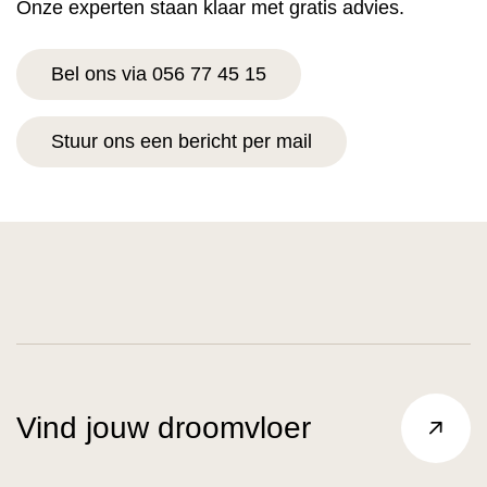
Onze experten staan klaar met gratis advies.
Bel ons via 056 77 45 15
Stuur ons een bericht per mail
Vind jouw droomvloer