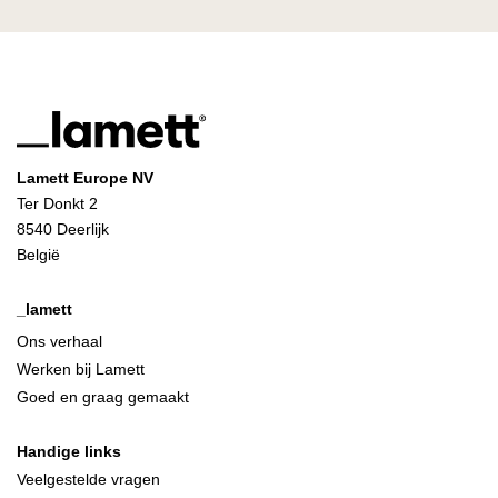
Lamett Europe NV
Ter Donkt 2
8540 Deerlijk
België
_lamett
Ons verhaal
Werken bij Lamett
Goed en graag gemaakt
Handige links
Veelgestelde vragen