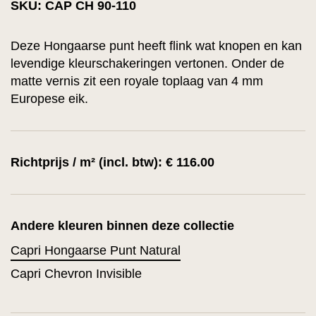
SKU: CAP CH 90-110
Deze Hongaarse punt heeft flink wat knopen en kan
levendige kleurschakeringen vertonen. Onder de
matte vernis zit een royale toplaag van 4 mm
Europese eik.
Richtprijs / m² (incl. btw): € 116.00
Andere kleuren binnen deze collectie
Capri Hongaarse Punt Natural
Capri Chevron Invisible