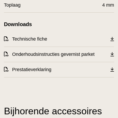
Toplaag
4 mm
Downloads
Technische fiche
Onderhoudsinstructies gevernist parket
Prestatieverklaring
Bijhorende accessoires