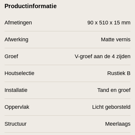
Productinformatie
Afmetingen
90 x 510 x 15 mm
Afwerking
Matte vernis
Groef
V-groef aan de 4 zijden
Houtselectie
Rustiek B
Installatie
Tand en groef
Oppervlak
Licht geborsteld
Structuur
Meerlaags