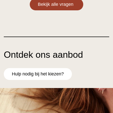
Bekijk alle vragen
Ontdek ons aanbod
Hulp nodig bij het kiezen?