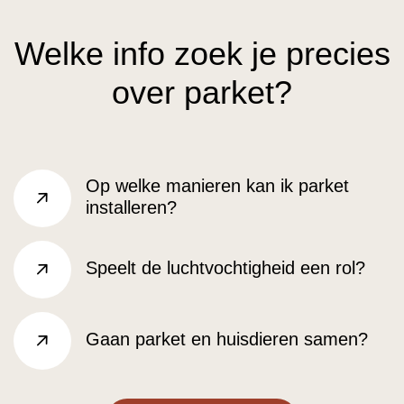
Welke info zoek je precies
over parket?
Op welke manieren kan ik parket
installeren?
rechts
Speelt de luchtvochtigheid een rol?
rechts
Gaan parket en huisdieren samen?
rechts