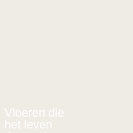
Vloeren die
het leven