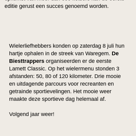
editie gerust een succes genoemd worden.
Wielerliefhebbers konden op zaterdag 8 juli hun
hartje ophalen in de streek van Waregem.
De
Biesttrappers
organiseerden er de eerste
Lamett Classic. Op het wielermenu stonden 3
afstanden: 50, 80 of 120 kilometer. Drie mooie
en uitdagende parcours voor recreanten en
getrainde sportievelingen. Het mooie weer
maakte deze sportieve dag helemaal af.
Volgend jaar weer!