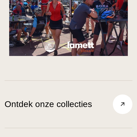
Ontdek onze collecties