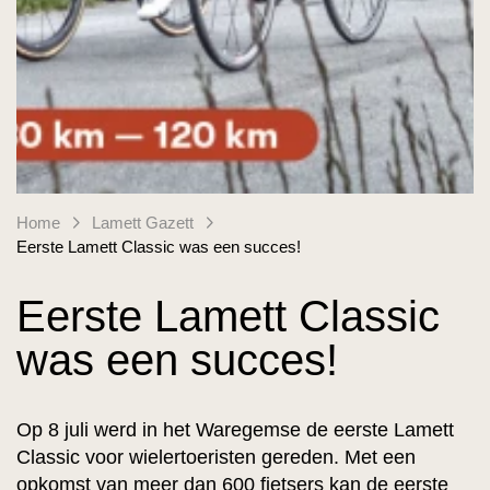
Home
Lamett Gazett
Eerste Lamett Classic was een succes!
Eerste Lamett Classic
was een succes!
Op 8 juli werd in het Waregemse de eerste Lamett
Classic voor wielertoeristen gereden. Met een
opkomst van meer dan 600 fietsers kan de eerste