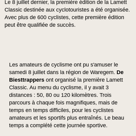
Le 8 juillet dernier, la première édition de la Lamett
Classic destinée aux cyclotouristes a été organisée.
Avec plus de 600 cyclistes, cette première édition
peut être qualifiée de succès.
Les amateurs de cyclisme ont pu s'amuser le
samedi 8 juillet dans la région de Waregem.
De
Biesttrappers
ont organisé la première Lamett
Classic. Au menu du cyclisme, il y avait 3
distances : 50, 80 ou 120 kilomètres. Trois
parcours à chaque fois magnifiques, mais de
temps en temps difficiles, pour les cyclistes
amateurs et les sportifs plus entraînés. Le beau
temps a complété cette journée sportive.