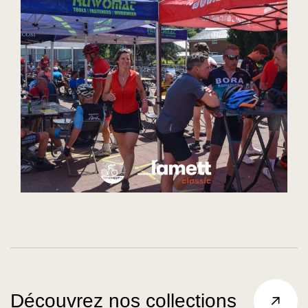
Découvrez nos collections