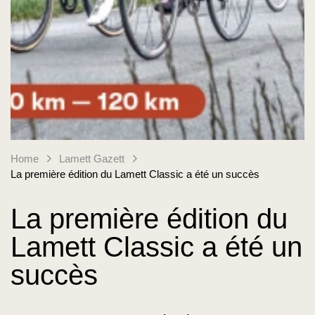
Home
Lamett Gazett
La première édition du Lamett Classic a été un succès
La première édition du
Lamett Classic a été un
succès