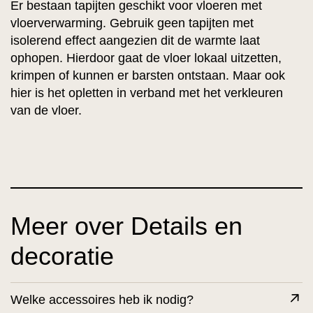
Er bestaan tapijten geschikt voor vloeren met
vloerverwarming. Gebruik geen tapijten met
isolerend effect aangezien dit de warmte laat
ophopen. Hierdoor gaat de vloer lokaal uitzetten,
krimpen of kunnen er barsten ontstaan. Maar ook
hier is het opletten in verband met het verkleuren
van de vloer.
Meer over Details en
decoratie
Welke accessoires heb ik nodig?