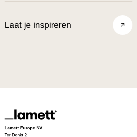
Laat je inspireren
Lamett Europe NV
Ter Donkt 2