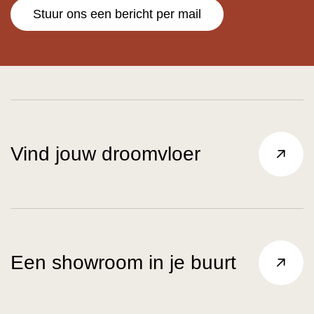
Stuur ons een bericht per mail
Vind jouw droomvloer
Een showroom in je buurt