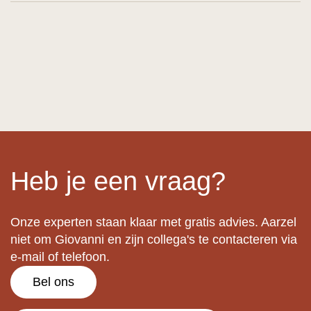
Heb je een vraag?
Onze experten staan klaar met gratis advies. Aarzel
niet om Giovanni en zijn collega's te contacteren via
e-mail of telefoon.
Bel ons