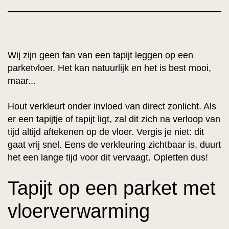
Wij zijn geen fan van een tapijt leggen op een
parketvloer. Het kan natuurlijk en het is best mooi,
maar...
Hout verkleurt onder invloed van direct zonlicht. Als
er een tapijtje of tapijt ligt, zal dit zich na verloop van
tijd altijd aftekenen op de vloer. Vergis je niet: dit
gaat vrij snel. Eens de verkleuring zichtbaar is, duurt
het een lange tijd voor dit vervaagt. Opletten dus!
Tapijt op een parket met
vloerverwarming