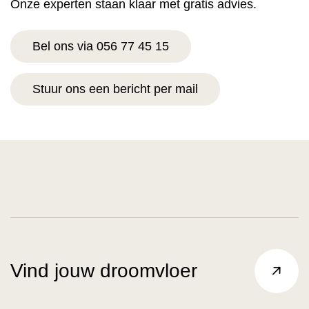
Onze experten staan klaar met gratis advies.
Bel ons via 056 77 45 15
Stuur ons een bericht per mail
Vind jouw droomvloer