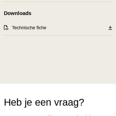
Downloads
Technische fiche
Heb je een vraag?