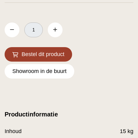
Bestel dit product
Showroom in de buurt
Productinformatie
Inhoud
15 kg