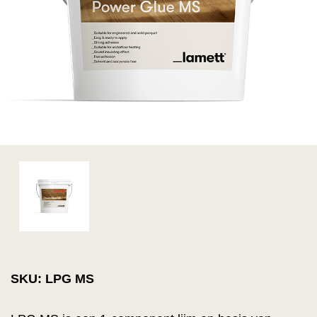
SKU: LPG MS