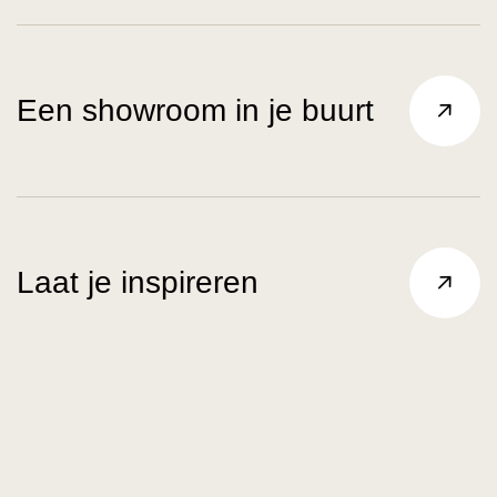
Een showroom in je buurt
Laat je inspireren