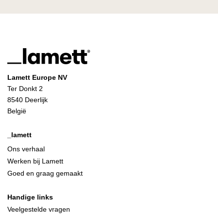
Lamett Europe NV
Ter Donkt 2
8540 Deerlijk
België
_lamett
Ons verhaal
Werken bij Lamett
Goed en graag gemaakt
Handige links
Veelgestelde vragen