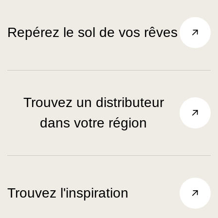
Repérez le sol de vos rêves
Trouvez un distributeur
dans votre région
Trouvez l'inspiration