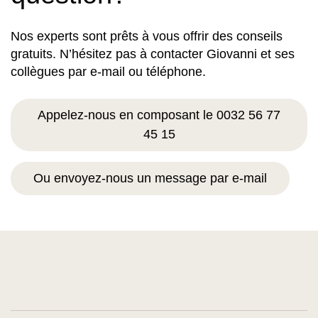
Nos experts sont prêts à vous offrir des conseils
gratuits. N’hésitez pas à contacter Giovanni et ses
collègues par e-mail ou téléphone.
Appelez-nous en composant le 0032 56 77
45 15
Ou envoyez-nous un message par e-mail