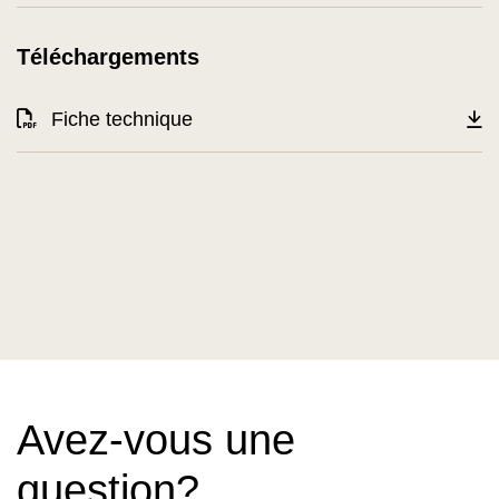
Téléchargements
Fiche technique
Avez-vous une
question?