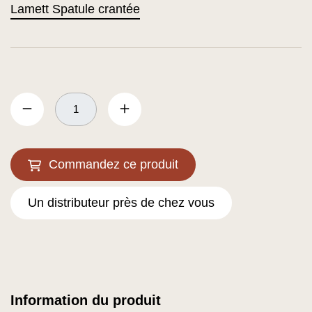
Lamett Spatule crantée
Commandez ce produit
Un distributeur près de chez vous
Information du produit