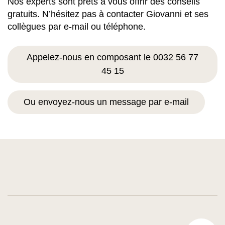
Nos experts sont prêts à vous offrir des conseils
gratuits. N’hésitez pas à contacter Giovanni et ses
collègues par e-mail ou téléphone.
Appelez-nous en composant le 0032 56 77
45 15
Ou envoyez-nous un message par e-mail