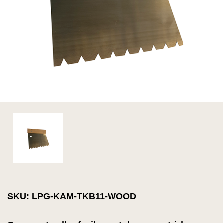
SKU: LPG-KAM-TKB11-WOOD