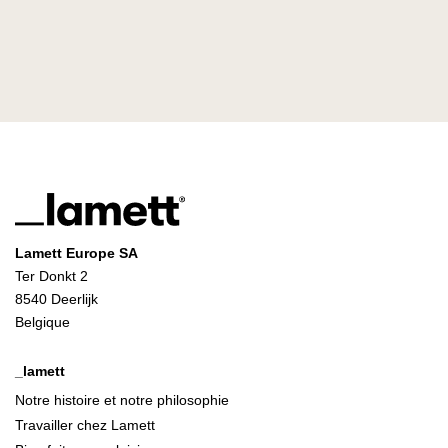
Lamett Europe SA
Ter Donkt 2
8540 Deerlijk
Belgique
_lamett
Notre histoire et notre philosophie
Travailler chez Lamett