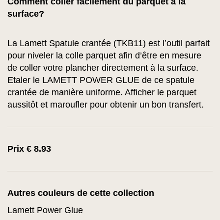
Comment coller facilement du parquet à la
surface?
La Lamett Spatule crantée (TKB11) est l’outil parfait
pour niveler la colle parquet afin d’être en mesure
de coller votre plancher directement à la surface.
Etaler le LAMETT POWER GLUE de ce spatule
crantée de manière uniforme. Afficher le parquet
aussitôt et maroufler pour obtenir un bon transfert.
Prix € 8.93
Autres couleurs de cette collection
Lamett Power Glue