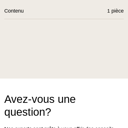
Contenu
1 pièce
Avez-vous une
question?