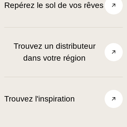
Repérez le sol de vos rêves
Trouvez un distributeur
dans votre région
Trouvez l'inspiration