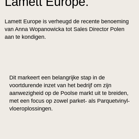
Lamett Europe.
Lamett Europe is verheugd de recente benoeming
van Anna Wopanowicka tot Sales Director Polen
aan te kondigen.
Dit markeert een belangrijke stap in de
voortdurende inzet van het bedrijf om zijn
aanwezigheid op de Poolse markt uit te breiden,
met een focus op zowel parket- als Parquetvinyl-
vloeroplossingen.