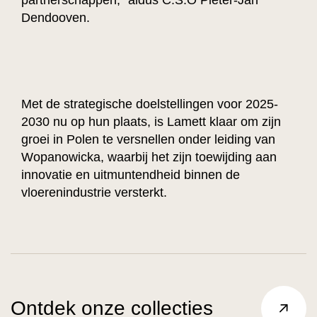
Dendooven.
Met de strategische doelstellingen voor 2025-
2030 nu op hun plaats, is Lamett klaar om zijn
groei in Polen te versnellen onder leiding van
Wopanowicka, waarbij het zijn toewijding aan
innovatie en uitmuntendheid binnen de
vloerenindustrie versterkt.
Ontdek onze collecties