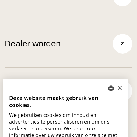
Dealer worden
×
Laat je inspireren
Deze website maakt gebruik van
DUTCH
cookies.
ENGLISH
We gebruiken cookies om inhoud en
POLISH
advertenties te personaliseren en om ons
verkeer te analyseren. We delen ook
FRENCH
informatie over uw gebruik van onze site met