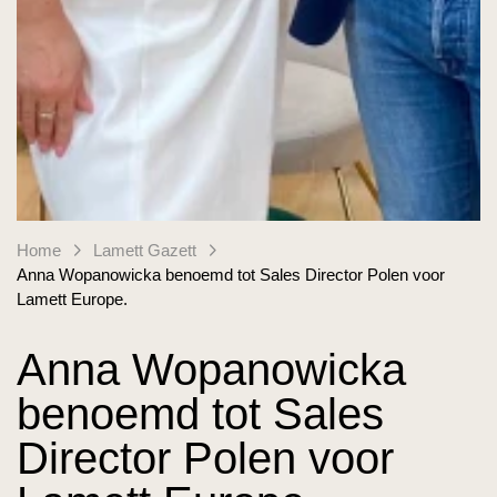
Home
Lamett Gazett
Anna Wopanowicka benoemd tot Sales Director Polen voor
Lamett Europe.
Anna Wopanowicka
benoemd tot Sales
Director Polen voor