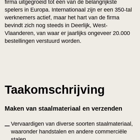
firma uitgegroeid tot één van de belangrijkste
spelers in Europa. Internationaal zijn er een 350-tal
werknemers actief, maar het hart van de firma
bevindt zich nog steeds in Deerlijk, West-
Vlaanderen, van waar er jaarlijks ongeveer 20.000
bestellingen verstuurd worden.
Taakomschrijving
Maken van staalmateriaal en verzenden
Vervaardigen van diverse soorten staalmateriaal,
waaronder handstalen en andere commerciële
stalen.