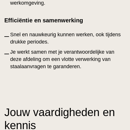
werkomgeving.
Efficiëntie en samenwerking
Snel en nauwkeurig kunnen werken, ook tijdens
drukke periodes.
Je werkt samen met je verantwoordelijke van
deze afdeling om een vlotte verwerking van
staalaanvragen te garanderen.
Jouw vaardigheden en
kennis