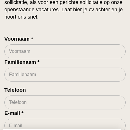
sollicitatie, als voor een gerichte sollicitatie op onze
openstaande vacatures. Laat hier je cv achter en je
hoort ons snel.
Voornaam
Familienaam
Telefoon
E-mail