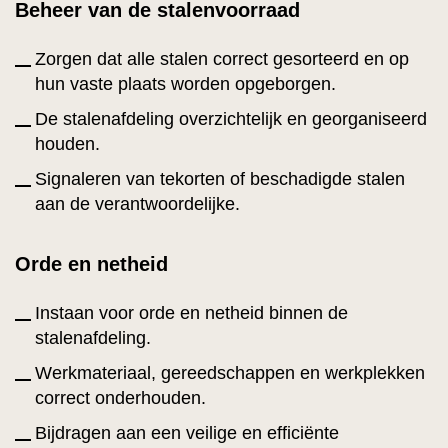
Beheer van de stalenvoorraad
Zorgen dat alle stalen correct gesorteerd en op
hun vaste plaats worden opgeborgen.
De stalenafdeling overzichtelijk en georganiseerd
houden.
Signaleren van tekorten of beschadigde stalen
aan de verantwoordelijke.
Orde en netheid
Instaan voor orde en netheid binnen de
stalenafdeling.
Werkmateriaal, gereedschappen en werkplekken
correct onderhouden.
Bijdragen aan een veilige en efficiënte