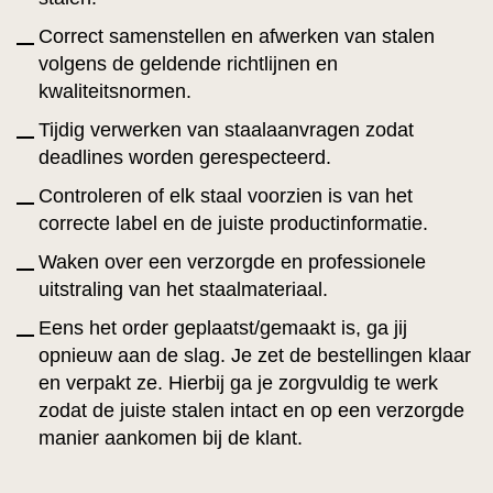
Correct samenstellen en afwerken van stalen
volgens de geldende richtlijnen en
kwaliteitsnormen.
Tijdig verwerken van staalaanvragen zodat
deadlines worden gerespecteerd.
Controleren of elk staal voorzien is van het
correcte label en de juiste productinformatie.
Waken over een verzorgde en professionele
uitstraling van het staalmateriaal.
Eens het order geplaatst/gemaakt is, ga jij
opnieuw aan de slag. Je zet de bestellingen klaar
en verpakt ze. Hierbij ga je zorgvuldig te werk
zodat de juiste stalen intact en op een verzorgde
manier aankomen bij de klant.