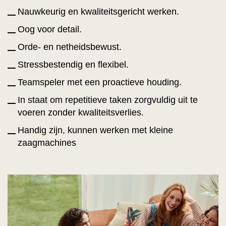
Nauwkeurig en kwaliteitsgericht werken.
Oog voor detail.
Orde- en netheidsbewust.
Stressbestendig en flexibel.
Teamspeler met een proactieve houding.
In staat om repetitieve taken zorgvuldig uit te
voeren zonder kwaliteitsverlies.
Handig zijn, kunnen werken met kleine
zaagmachines