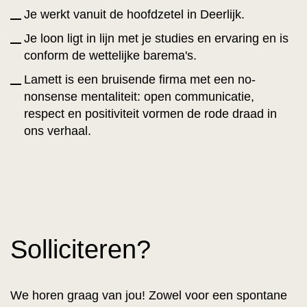
Je werkt vanuit de hoofdzetel in Deerlijk.
Je loon ligt in lijn met je studies en ervaring en is
conform de wettelijke barema's.
Lamett is een bruisende firma met een no-
nonsense mentaliteit: open communicatie,
respect en positiviteit vormen de rode draad in
ons verhaal.
Solliciteren?
We horen graag van jou! Zowel voor een spontane