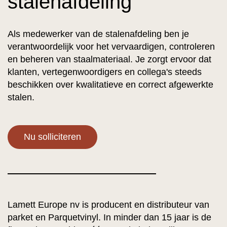
stalenafdeling
Als medewerker van de stalenafdeling ben je
verantwoordelijk voor het vervaardigen, controleren
en beheren van staalmateriaal. Je zorgt ervoor dat
klanten, vertegenwoordigers en collega's steeds
beschikken over kwalitatieve en correct afgewerkte
stalen.
Nu solliciteren
Lamett Europe nv is producent en distributeur van
parket en Parquetvinyl. In minder dan 15 jaar is de