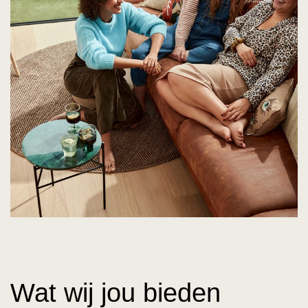
Wat wij jou bieden