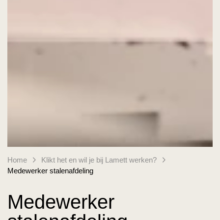
Home
Klikt het en wil je bij Lamett werken?
Medewerker stalenafdeling
Medewerker