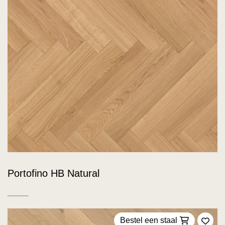
Portofino HB Natural
Bestel een staal