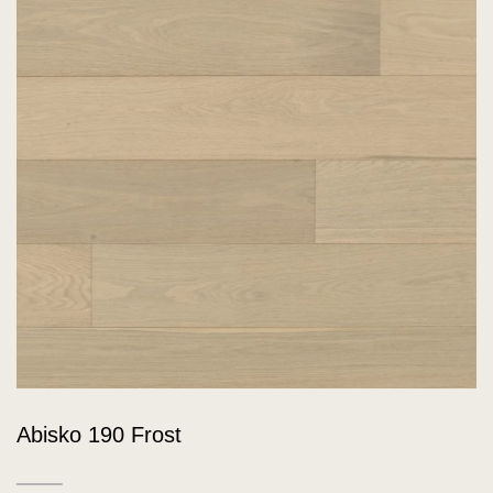
Abisko 190 Frost