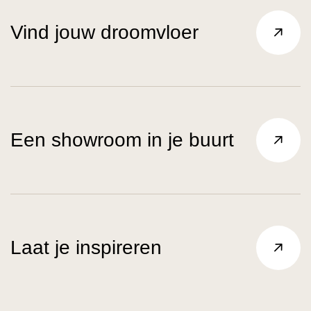
Vind jouw droomvloer
Een showroom in je buurt
Laat je inspireren