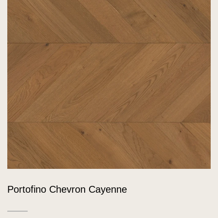
Portofino Chevron Cayenne