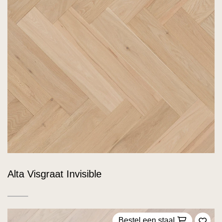
Alta Visgraat Invisible
Bestel een staal