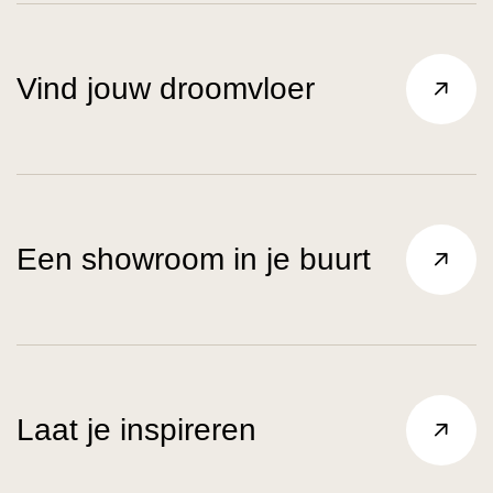
Vind jouw droomvloer
Een showroom in je buurt
Laat je inspireren