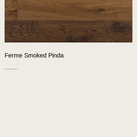
Ferme Smoked Pinda