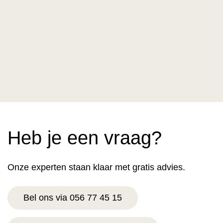
Heb je een vraag?
Onze experten staan klaar met gratis advies.
Bel ons via 056 77 45 15