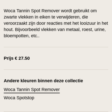
Woca Tannin Spot Remover wordt gebruikt om
zwarte vlekken in eiken te verwijderen, die
veroorzaakt zijn door reacties met het looizuur in het
hout. Bijvoorbeeld vlekken van metaal, roest, urine,
bloempotten, etc..
Prijs € 27.50
Andere kleuren binnen deze collectie
Woca Tannin Spot Remover
Woca Spotstop