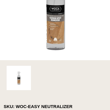
SKU: WOC-EASY NEUTRALIZER