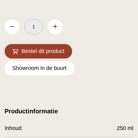
Bestel dit product
Showroom in de buurt
Productinformatie
Inhoud
250 ml