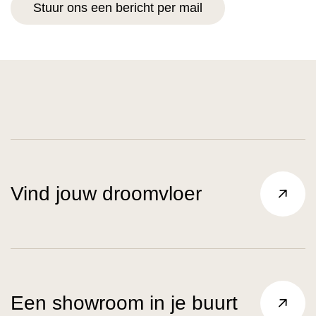
Stuur ons een bericht per mail
Vind jouw droomvloer
Een showroom in je buurt