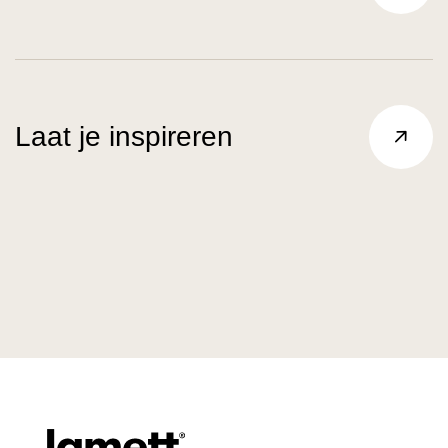
Laat je inspireren